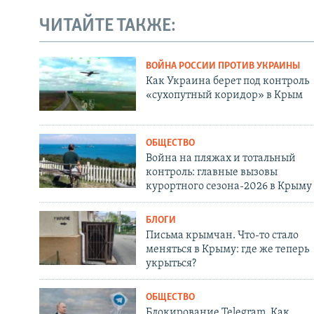
ЧИТАЙТЕ ТАКЖЕ:
ВОЙНА РОССИИ ПРОТИВ УКРАИНЫ
Как Украина берет под контроль
«сухопутный коридор» в Крым
ОБЩЕСТВО
Война на пляжах и тотальный
контроль: главные вызовы
курортного сезона-2026 в Крыму
БЛОГИ
Письма крымчан. Что-то стало
меняться в Крыму: где же теперь
укрыться?
ОБЩЕСТВО
Блокирование Telegram. Как