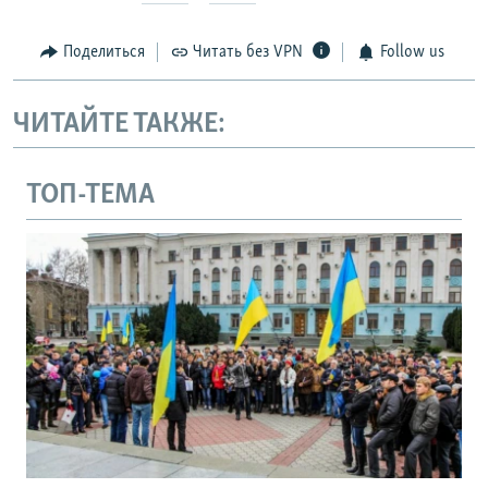
Поделиться
Читать без VPN
Follow us
ЧИТАЙТЕ ТАКЖЕ:
ТОП-ТЕМА