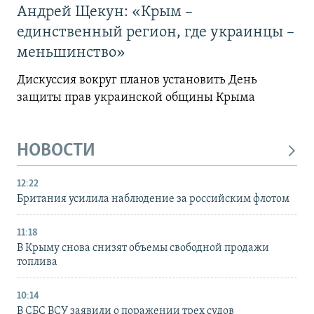
Андрей Щекун: «Крым –
единственный регион, где украинцы –
меньшинство»
Дискуссия вокруг планов установить День
защиты прав украинской общины Крыма
НОВОСТИ
12:22
Британия усилила наблюдение за российским флотом
11:18
В Крыму снова снизят объемы свободной продажи
топлива
10:14
В СБС ВСУ заявили о поражении трех судов