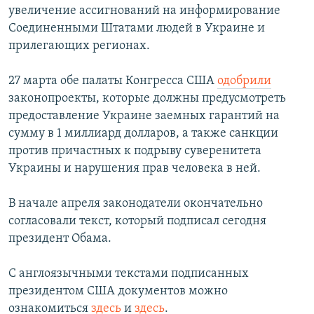
увеличение ассигнований на информирование
Соединенными Штатами людей в Украине и
прилегающих регионах.
27 марта обе палаты Конгресса США
одобрили
законопроекты, которые должны предусмотреть
предоставление Украине заемных гарантий на
сумму в 1 миллиард долларов, а также санкции
против причастных к подрыву суверенитета
Украины и нарушения прав человека в ней.
В начале апреля законодатели окончательно
согласовали текст, который подписал сегодня
президент Обама.
С англоязычными текстами подписанных
президентом США документов можно
ознакомиться
здесь
и
здесь
.