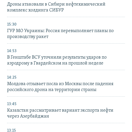
Дроны атаковали в Сибири нефтехимический
комплекс холдинга СИБУР
15:30
ГУР МО Украины: Россия перевыполняет планы по
производству ракет
14:53
В Генштабе ВСУ уточнили результаты ударов по
аэродрому в Гвардейском на прошлой неделе
14:25
Молдова отзывает посла из Москвы после падения
российского дрона на территории страны
13:45
Казахстан рассматривает вариант экспорта нефти
через Азербайджан
13:15