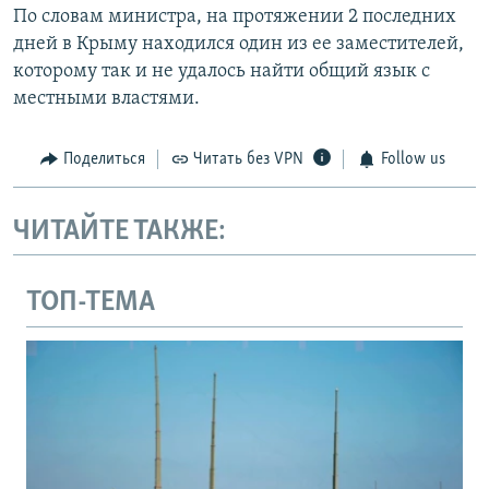
По словам министра, на протяжении 2 последних
дней в Крыму находился один из ее заместителей,
которому так и не удалось найти общий язык с
местными властями.
Поделиться
Читать без VPN
Follow us
ЧИТАЙТЕ ТАКЖЕ:
ТОП-ТЕМА