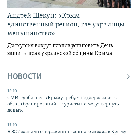
Андрей Щекун: «Крым –
единственный регион, где украинцы –
меньшинство»
Дискуссия вокруг планов установить День
защиты прав украинской общины Крыма
НОВОСТИ
16:10
СМИ: турбизнес в Крыму требует поддержки из-за
обвала бронирований, а туристы не могут вернуть
деньги
15:10
В ВСУ заявили о поражении военного склада в Крыму