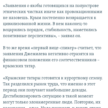
«Заявления о якобы готовящихся на полуострове
этнических чистках иначе как провокационными
не назовешь. Крым постепенно возвращается к
цивилизованной жизни. В нем наконец-то
воцарились порядок, стабильность, наметились
позитивные перспективы», – заявил он.
В то же время «первый вице-спикер» считает, что
заявления Джемилева негативно отразятся на
финансовом положении его соотечественников –
крымских татар.
«Крымские татары готовятся к курортному сезону.
Так разделился рынок труда, что именно в этот
период они получают наибольшие доходы.
Дестабилизировать ситуацию в такой момент
могут только злонамеренные люди. Повторяю, их