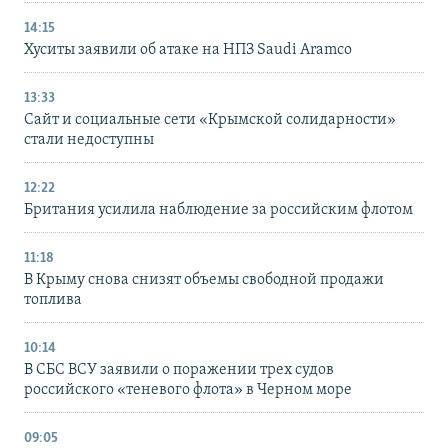
14:15
Хуситы заявили об атаке на НПЗ Saudi Aramco
13:33
Сайт и социальные сети «Крымской солидарности»
стали недоступны
12:22
Британия усилила наблюдение за российским флотом
11:18
В Крыму снова снизят объемы свободной продажи
топлива
10:14
В СБС ВСУ заявили о поражении трех судов
российского «теневого флота» в Черном море
09:05