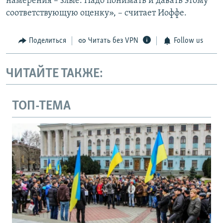
намерения – злые. Надо понимать и давать этому
соответствующую оценку», – считает Иоффе.
Поделиться
Читать без VPN
Follow us
ЧИТАЙТЕ ТАКЖЕ:
ТОП-ТЕМА