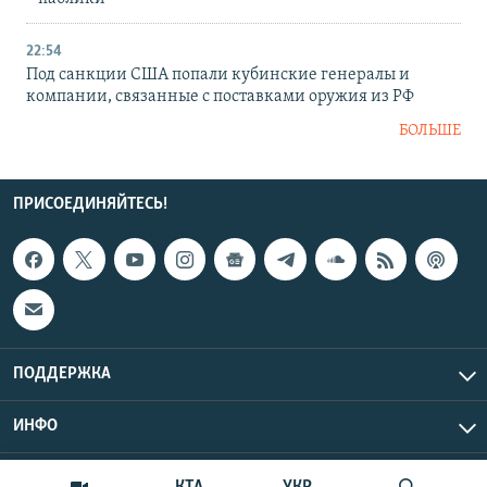
22:54
Под санкции США попали кубинские генералы и
компании, связанные с поставками оружия из РФ
БОЛЬШЕ
ПРИСОЕДИНЯЙТЕСЬ!
ПОДДЕРЖКА
ИНФО
UTC+3
Copyright Крым.Реалии, 2026 | Все права защищены.