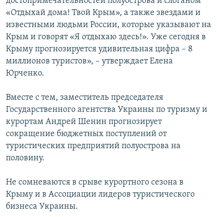
достопримечательностей полуострова и слоганом
«Отдыхай дома! Твой Крым», а также звездами и
известными людьми России, которые указывают на
Крым и говорят «Я отдыхаю здесь!». Уже сегодня в
Крыму прогнозируется удивительная цифра – 8
миллионов туристов», – утверждает Елена
Юрченко.
Вместе с тем, заместитель председателя
Государственного агентства Украины по туризму и
курортам Андрей Шенин прогнозирует
сокращение бюджетных поступлений от
туристических предприятий полуострова на
половину.
Не сомневаются в срыве курортного сезона в
Крыму и в Ассоциации лидеров туристического
бизнеса Украины.