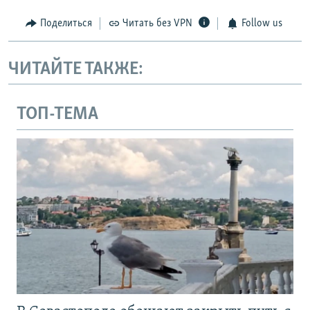
Поделиться
Читать без VPN
Follow us
ЧИТАЙТЕ ТАКЖЕ:
ТОП-ТЕМА