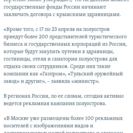
государственные фонды России начинают
заключать договора с крымскими здравницами.
«Кроме того, с 17 по 23 апреля на полуостров
приедут более 200 представителей туристического
бизнеса и государственных корпораций из России,
которые будут закупать путевки в здравницы,
гостиницы, отели и санатории полуострова для
отдыха своих сотрудников. Среди них такие
компании как «Газпром», «Тульский оружейный
завод» и другие», – заявила «министр».
В регионах России, по ее словам, сегодня активно
ведется рекламная кампания полуострова.
«В Москве уже размещены более 100 рекламных
носителей с изображениями видов и