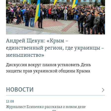
Андрей Щекун: «Крым –
единственный регион, где украинцы –
меньшинство»
Дискуссия вокруг планов установить День
защиты прав украинской общины Крыма
НОВОСТИ
12:08
Журналист Есипенко рассказал о новом деле