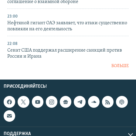
соглашение о взаимной обороне
23:00
Нефтяной гигант ОАЭ заявляет, что атаки существенно
повлияли на его деятельность
22:08
Сенат США поддержал расширение санкций против
России и Ирана
БОЛЬШЕ
ПРИСОЕДИНЯЙТЕСЬ!
ПОДДЕРЖКА