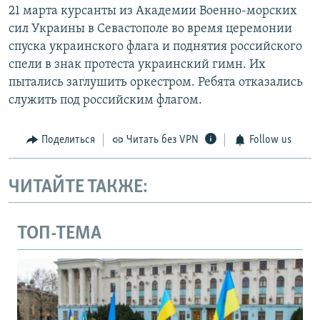
21 марта курсанты из Академии Военно-морских
сил Украины в Севастополе во время церемонии
спуска украинского флага и поднятия российского
спели в знак протеста украинский гимн. Их
пытались заглушить оркестром. Ребята отказались
служить под российским флагом.
Поделиться
Читать без VPN
Follow us
ЧИТАЙТЕ ТАКЖЕ:
ТОП-ТЕМА