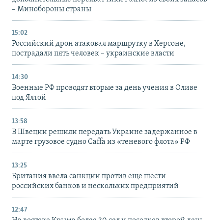
– Минобороны страны
15:02
Российский дрон атаковал маршрутку в Херсоне,
пострадали пять человек – украинские власти
14:30
Военные РФ проводят вторые за день учения в Оливе
под Ялтой
13:58
В Швеции решили передать Украине задержанное в
марте грузовое судно Caffa из «теневого флота» РФ
13:25
Британия ввела санкции против еще шести
российских банков и нескольких предприятий
12:47