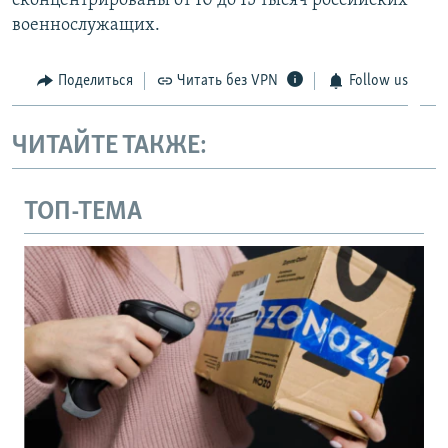
сконцентрированы от 10 до 15 тысяч российских
военнослужащих.
Поделиться
Читать без VPN
Follow us
ЧИТАЙТЕ ТАКЖЕ:
ТОП-ТЕМА