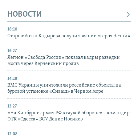
НОВОСТИ
18:10
Старший сын Кадырова получил звание «героя Чечни»
16:27
Легион «Свобода России» показал кадры разведки
моста через Керченский пролив
14:18
ВМС Украины уничтожили российские объекты на
буровой установке «Сиваш» в Черном море
13:27
«На Кинбурне армия РФ в глухой обороне» – командир
ОТК «Одесса» ВСУ Денис Носиков
12:08