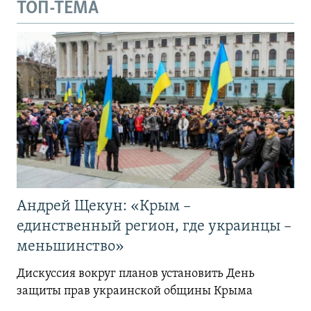
ТОП-ТЕМА
Андрей Щекун: «Крым –
единственный регион, где украинцы –
меньшинство»
Дискуссия вокруг планов установить День
защиты прав украинской общины Крыма