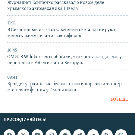
Журналист Есипенко рассказал о новом деле
крымского автомеханика Шведа
11:11
В Севастополе из-за отключений света планируют
менять схему питания светофоров
10:45
СМИ: В Wildberries сообщили, что часть складов могут
перенести в Узбекистан и Беларусь
09:41
Бровди: украинские беспилотники поразили танкер
«теневого флота» у Геленджика
БОЛЬШЕ
ПРИСОЕДИНЯЙТЕСЬ!