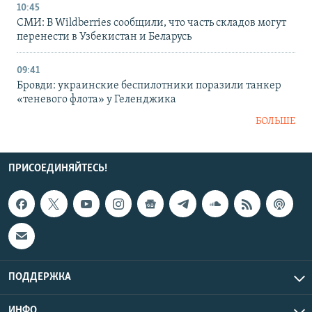
10:45
СМИ: В Wildberries сообщили, что часть складов могут
перенести в Узбекистан и Беларусь
09:41
Бровди: украинские беспилотники поразили танкер
«теневого флота» у Геленджика
БОЛЬШЕ
ПРИСОЕДИНЯЙТЕСЬ!
ПОДДЕРЖКА
ИНФО