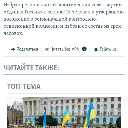
Избран региональный политический совет партии
«Единая Россия» в составе 15 человек и утверждено
положение о региональной контрольно-
ревизионной комиссии и избран ее состав из трех
человек.
Поделиться
Читать без VPN
Follow us
ЧИТАЙТЕ ТАКЖЕ:
ТОП-ТЕМА