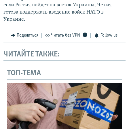
если Россия пойдет на восток Украины, Чехия
готова поддержать введение войск НАТО в
Украине.
Поделиться
Читать без VPN
Follow us
ЧИТАЙТЕ ТАКЖЕ:
ТОП-ТЕМА