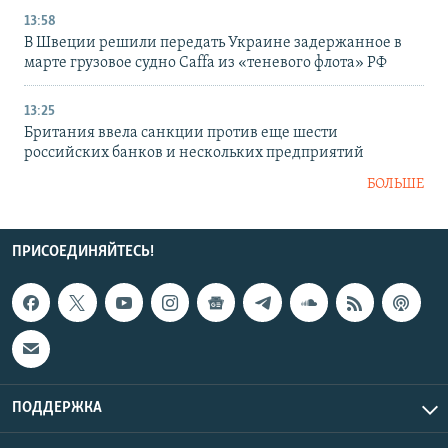
13:58
В Швеции решили передать Украине задержанное в
марте грузовое судно Caffa из «теневого флота» РФ
13:25
Британия ввела санкции против еще шести
российских банков и нескольких предприятий
БОЛЬШЕ
ПРИСОЕДИНЯЙТЕСЬ!
ПОДДЕРЖКА