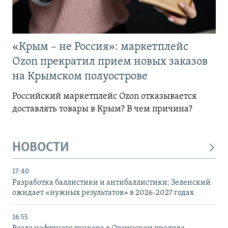
«Крым – не Россия»: маркетплейс
Ozon прекратил прием новых заказов
на Крымском полуострове
Российский маркетплейс Ozon отказывается
доставлять товары в Крым? В чем причина?
НОВОСТИ
17:40
Разработка баллистики и антибаллистики: Зеленский
ожидает «нужных результатов» в 2026-2027 годах
16:55