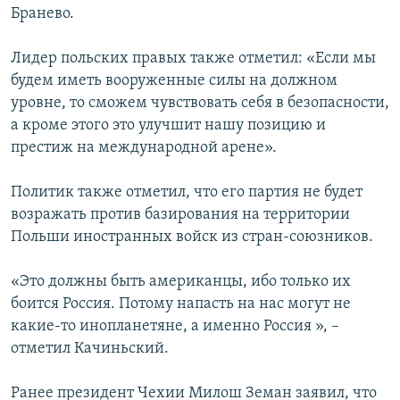
Бранево.
Лидер польских правых также отметил: «Если мы
будем иметь вооруженные силы на должном
уровне, то сможем чувствовать себя в безопасности,
а кроме этого это улучшит нашу позицию и
престиж на международной арене».
Политик также отметил, что его партия не будет
возражать против базирования на территории
Польши иностранных войск из стран-союзников.
«Это должны быть американцы, ибо только их
боится Россия. Потому напасть на нас могут не
какие-то инопланетяне, а именно Россия », –
отметил Качиньский.
Ранее президент Чехии Милош Земан заявил, что