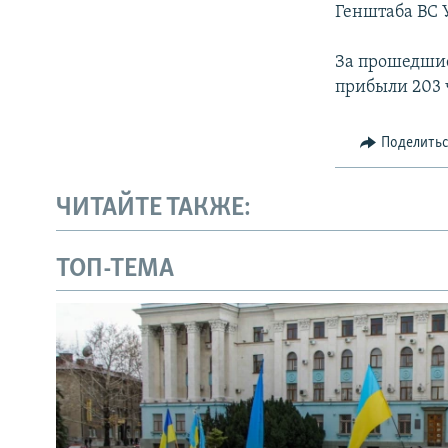
Генштаба ВС 
За прошедшие
прибыли 203 
Поделить
ЧИТАЙТЕ ТАКЖЕ:
ТОП-ТЕМА