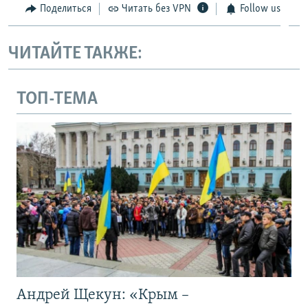
Поделиться
Читать без VPN
Follow us
ЧИТАЙТЕ ТАКЖЕ:
ТОП-ТЕМА
Андрей Щекун: «Крым –