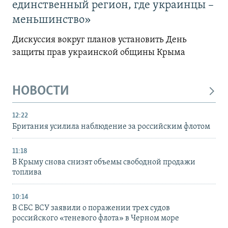
единственный регион, где украинцы –
меньшинство»
Дискуссия вокруг планов установить День
защиты прав украинской общины Крыма
НОВОСТИ
12:22
Британия усилила наблюдение за российским флотом
11:18
В Крыму снова снизят объемы свободной продажи
топлива
10:14
В СБС ВСУ заявили о поражении трех судов
российского «теневого флота» в Черном море