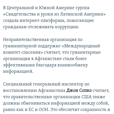
В Центральной и Южной Америке группа
«Свидетельства и уроки из Латинской Америки»
создала интернет-платформы, помогающие
гражданам отслеживать коррупцию.
Неправительственная организация по
гумманитарной поддержке «Международный
комитет спасения» считает, что гуманитарные
организации в Афганистане стали более
эффективными благодаря взаимообмену
информацией.
Специальный генеральный инспектор по
восстановлению Афганистана
Джон Сопко
считает,
что правительственные организации США также
должны обмениваться информацией между собой,
равно как и ЕС и ООН. Это обеспечит сохранность и