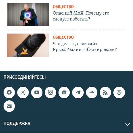
ОБЩЕСТВО
Опасный MAX. Почему его
следует избегать?
ОБЩЕСТВО
Что делать, если сайт
Крым.Реалии заблокировали?
ПРИСОЕДИНЯЙТЕСЬ!
ПОДДЕРЖКА