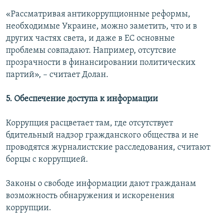
«Рассматривая антикоррупционные реформы,
необходимые Украине, можно заметить, что и в
других частях света, и даже в ЕС основные
проблемы совпадают. Например, отсутсвие
прозрачности в финансировании политических
партий», – считает Долан.
5. Обеспечение доступа к информации
Коррупция расцветает там, где отсутствует
бдительный надзор гражданского общества и не
проводятся журналистские расследования, считают
борцы с коррупцией.
Законы о свободе информации дают гражданам
возможность обнаружения и искоренения
коррупции.