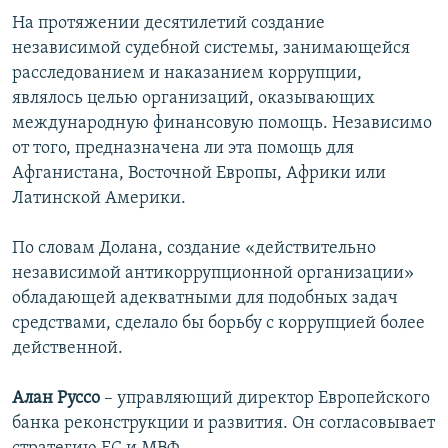
На протяжении десятилетий создание
независимой судебной системы, занимающейся
расследованием и наказанием коррупции,
являлось целью организаций, оказывающих
международную финансовую помощь. Независимо
от того, предназначена ли эта помощь для
Афганистана, Восточной Европы, Африки или
Латинской Америки.
По словам Долана, создание «действительно
независимой антикоррупционной организации»
обладающей адекватными для подобных задач
средствами, сделало бы борьбу с коррупцией более
действенной.
Алан Руссо
– управляющий директор Европейского
банка реконструкции и развития. Он согласовывает