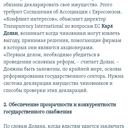
обязаны декларировать свое имущество. Этого
требуют Соглашения об Ассоциации с Евросоюзом.
«Конфликт интересов», объясняет директор
Transparency International по вопросам ЕС
Карл
Долан
, возникает когда чиновники могут извлечь
выгоду, принимая решения, помогающие фирмам
в которых они являются акционерами.
«Первым делом, необходимо убедиться в
проведении основных реформ, – считает Долан. –
Должны быть заложены, по крайней мере, основы
реформирования государственного сектора. Нужна
система декларации имущества чиновников и
способы проверки этих деклараций.
2. Обеспечение прозрачности и конкурентности
государственного снабжения
По словам Долана, когда властям удается заключать