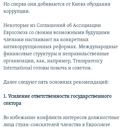
Но сперва они добиваются от Киева обуздания
коррупции.
Некоторые из Соглашений об Ассоциации
Евросоюза со своими возможными будущими
членами настаивают на конкретных
антикоррупционных реформах. Международные
финансовые структуры и неправильственные
организации, как, например, Transparency
International готовы помочь и советом.
Далее следуют пять основных рекомендаций:
1. Усиление ответственности государственного
сектора
Во избежание конфликта интересов должностные
лица стран-соискателей членства в Евросоюзе