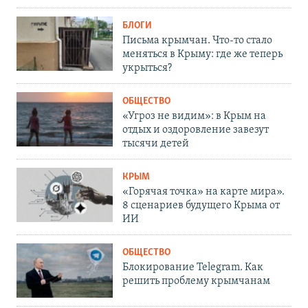
БЛОГИ
Письма крымчан. Что-то стало
меняться в Крыму: где же теперь
укрыться?
ОБЩЕСТВО
«Угроз не видим»: в Крым на
отдых и оздоровление завезут
тысячи детей
КРЫМ
«Горячая точка» на карте мира».
8 сценариев будущего Крыма от
ИИ
ОБЩЕСТВО
Блокирование Telegram. Как
решить проблему крымчанам