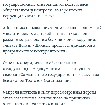
государственные контракты, не подвергаясь
общественному контролю, то вероятность
коррупции увеличивается:
«По нашим наблюдениям, чем больше полномочий
у политических деятелей и чиновников при
раздаче котрактов, тем больше и риск корупции, –-
считает Долан. – Данные процессы нуждаются в
прозрачности и конкурентности».
Основным юридически обязательным
международным документом по госзакупкам
явлется «Соглашение о государственных закупках»
Всемирной Торговой Организации.
6 апреля вступила в силу пересмотренная версия
этого соглашения, основанного на принципах
открытости и недискриминации.