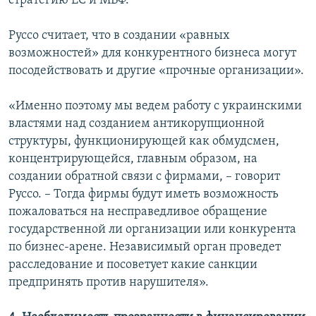
стратегию ЕС и МВФ.
Руссо считает, что в создании «равных
возможностей» для конкурентного бизнеса могут
посодействовать и другие «прочные организации».
«Именно поэтому мы ведем работу с украинскими
властями над созданием антикорупционной
структуры, функционирующей как обмудсмен,
концентрирующейся, главным образом, на
создании обратной связи с фирмами, – говорит
Руссо. – Тогда фирмы будут иметь возможность
пожаловаться на несправедливое обращение
государственной ли организации или конкурента
по бизнес-арене. Независимый орган проведет
расследование и посоветует какие санкции
предпринять против нарушителя».