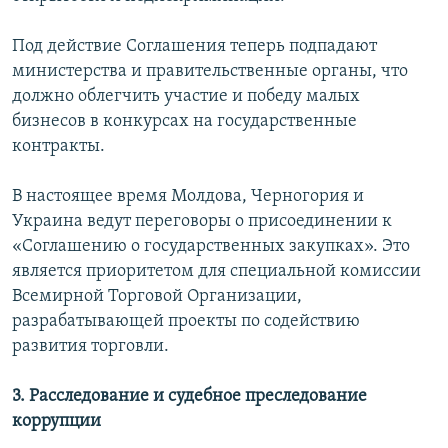
Под действие Соглашения теперь подпадают
министерства и правительственные органы, что
должно облегчить участие и победу малых
бизнесов в конкурсах на государственные
контракты.
В настоящее время Молдова, Черногория и
Украина ведут переговоры о присоединении к
«Соглашению о государственных закупках». Это
является приоритетом для специальной комиссии
Всемирной Торговой Организации,
разрабатывающей проекты по содействию
развития торговли.
3. Расследование и судебное преследование
коррупции