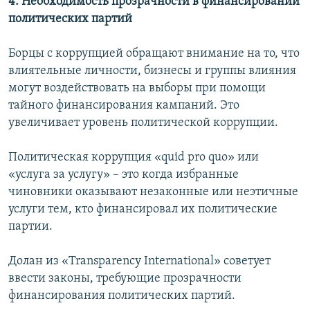
4. Необходимость прозрачности в финансировании
политических партий
Борцы с коррупцией обращают внимание на то, что
влиятельные личности, бизнесы и группы влияния
могут воздействовать на выборы при помощи
тайного финансирования кампаний. Это
увеличивает уровень политической коррупции.
Политическая коррупция «quid pro quo» или
«услуга за услугу» – это когда избранные
чиновники оказывают незаконные или неэтичные
услуги тем, кто финансировал их политические
партии.
Долан из «Transparency International» советует
ввести законы, требующие прозрачности
финансирования политических партий.