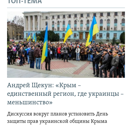
ТОП-ТЕМА
Андрей Щекун: «Крым –
единственный регион, где украинцы –
меньшинство»
Дискуссия вокруг планов установить День
защиты прав украинской общины Крыма