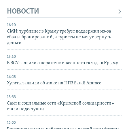
НОВОСТИ
16:10
СМИ: турбизнес в Крыму требует поддержки из-за
обвала бронирований, а туристы не могут вернуть
деньги
15:10
В ВСУ заявили о поражении военного склада в Крыму
14:15
Хуситы заявили об атаке на НПЗ Saudi Aramco
13:33
Сайт и социальные сети «Крымской солидарности»
стали недоступны
12:22