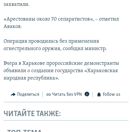
захватили.
«Арестованы около 70 сепаратистов», – отметил
Аваков.
Операция проводилась без применения
огнестрельного оружия, сообщил министр.
Вчера в Харькове пророссийские демонстранты
объявили о создании государства «Харьковская
народная республика».
Поделиться
Читать без VPN
Follow us
ЧИТАЙТЕ ТАКЖЕ: