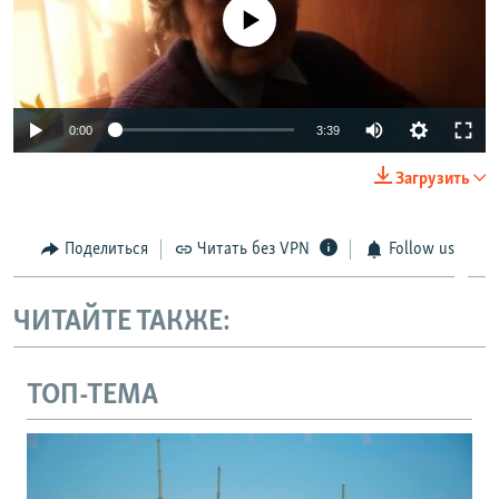
No media source currently available
0:00
3:39
Загрузить
Поделиться
Читать без VPN
Follow us
ЧИТАЙТЕ ТАКЖЕ:
ТОП-ТЕМА