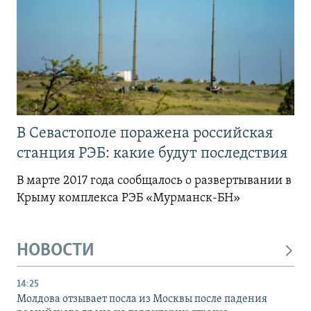
В Севастополе поражена российская
станция РЭБ: какие будут последствия
В марте 2017 года сообщалось о развертывании в
Крыму комплекса РЭБ «Мурманск-БН»
НОВОСТИ
14:25
Молдова отзывает посла из Москвы после падения