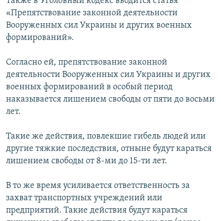
Также в Уголовный кодекс вводится статья
«Препятствование законной деятельности
Вооруженных сил Украины и других военных
формирований».
Согласно ей, препятствование законной
деятельности Вооруженных сил Украины и других
военных формирований в особый период
наказывается лишением свободы от пяти до восьми
лет.
Такие же действия, повлекшие гибель людей или
другие тяжкие последствия, отныне будут караться
лишением свободы от 8-ми до 15-ти лет.
В то же время усиливается ответственность за
захват транспортных учреждений или
предприятий. Такие действия будут караться