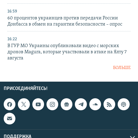
16:59
60 процентов украинцев против передачи России
Донбасса в обмен на гарантии безопасности – опрос
16:22
В ГУР МО Украины опубликовали видео с морских
дронов Magura, которые участвовали в атаке на Ялту 7
августа
БОЛЬШЕ
ПРИСОЕДИНЯЙТЕСЬ!
ПОДДЕРЖКА