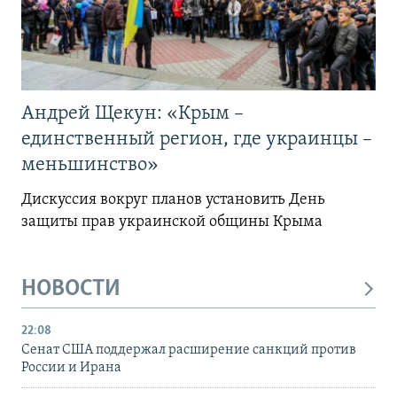
Андрей Щекун: «Крым –
единственный регион, где украинцы –
меньшинство»
Дискуссия вокруг планов установить День
защиты прав украинской общины Крыма
НОВОСТИ
22:08
Сенат США поддержал расширение санкций против
России и Ирана