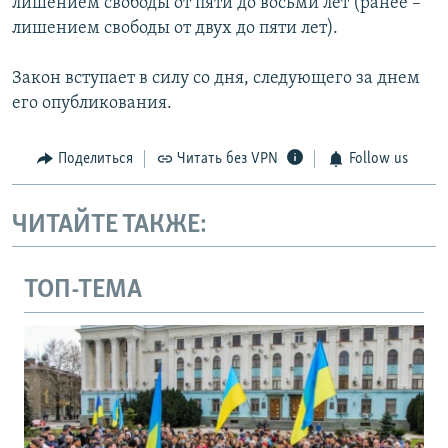
лишением свободы от пяти до восьми лет (ранее –
лишением свободы от двух до пяти лет).
Закон вступает в силу со дня, следующего за днем
его опубликования.
Поделиться
Читать без VPN
Follow us
ЧИТАЙТЕ ТАКЖЕ:
ТОП-ТЕМА