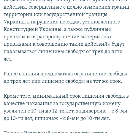
действия, совершенные с целью изменения границ
территории или государственной границы
Украины в нарушение порядка, установленного
Конституцией Украины, а также публичные
призывы или распространение материалов с
призывами к совершению таких действий» будут
наказываться лишением свободы от трех до пяти
лет.
Ранее санкция предполагала ограничение свободы
до трех лет или лишение свободы на тот же срок.
Кроме того, минимальный срок лишения свободы в
качестве наказания за государственную измену
увеличен с 10-ти до 12-ти лет, за диверсию – с 8-ми
до 10-ти лет, шпионаж – с 8-ми до 10-ти лет.