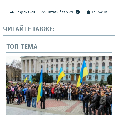
Поделиться
Читать без VPN
Follow us
ЧИТАЙТЕ ТАКЖЕ:
ТОП-ТЕМА