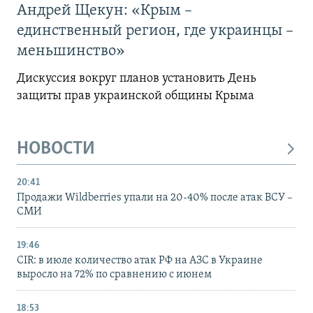
Андрей Щекун: «Крым –
единственный регион, где украинцы –
меньшинство»
Дискуссия вокруг планов установить День
защиты прав украинской общины Крыма
НОВОСТИ
20:41
Продажи Wildberries упали на 20-40% после атак ВСУ –
СМИ
19:46
CIR: в июле количество атак РФ на АЗС в Украине
выросло на 72% по сравнению с июнем
18:53