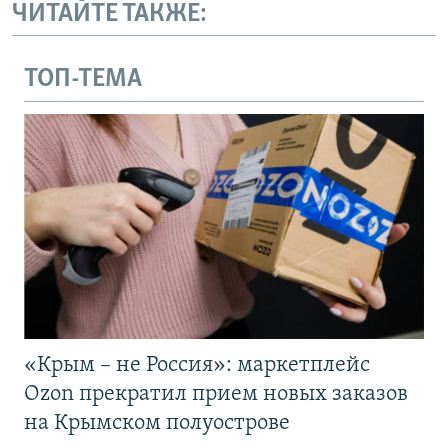
ЧИТАЙТЕ ТАКЖЕ:
ТОП-ТЕМА
«Крым – не Россия»: маркетплейс
Ozon прекратил прием новых заказов
на Крымском полуострове