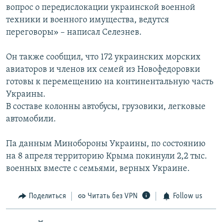
вопрос о передислокации украинской военной
техники и военного имущества, ведутся
переговоры» – написал Селезнев.
Он также сообщил, что 172 украинских морских
авиаторов и членов их семей из Новофедоровки
готовы к перемещению на континентальную часть
Украины.
В составе колонны автобусы, грузовики, легковые
автомобили.
Па данным Минобороны Украины, по состоянию
на 8 апреля территорию Крыма покинули 2,2 тыс.
военных вместе с семьями, верных Украине.
Поделиться
Читать без VPN
Follow us