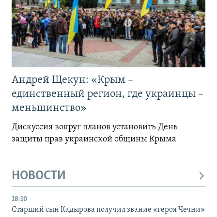
Андрей Щекун: «Крым –
единственный регион, где украинцы –
меньшинство»
Дискуссия вокруг планов установить День
защиты прав украинской общины Крыма
НОВОСТИ
18:10
Старший сын Кадырова получил звание «героя Чечни»