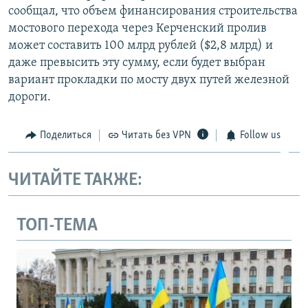
сообщал, что объем финансирования строительства
мостового перехода через Керченский пролив
может составить 100 млрд рублей ($2,8 млрд) и
даже превысить эту сумму, если будет выбран
вариант прокладки по мосту двух путей железной
дороги.
Поделиться
Читать без VPN
Follow us
ЧИТАЙТЕ ТАКЖЕ:
ТОП-ТЕМА