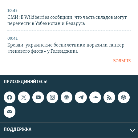
10:45
СМИ: В Wildberries сообщили, что часть складов могут
перенести в Узбекистан и Беларусь
09:41
Бровди: украинские беспилотники поразили танкер
«теневого флота» у Геленджика
БОЛЬШЕ
ПРИСОЕДИНЯЙТЕСЬ!
ПОДДЕРЖКА