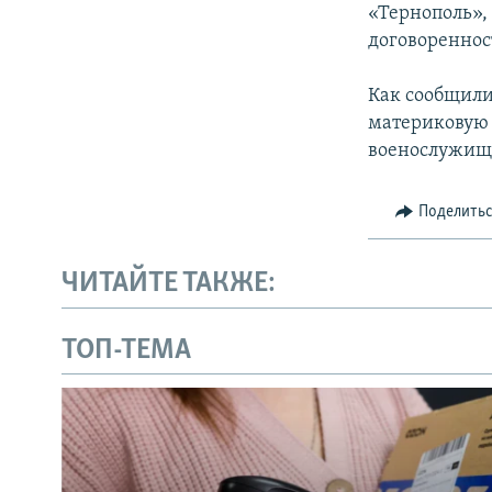
«Тернополь»,
договореннос
Как сообщили
материковую 
военослужищ
Поделить
ЧИТАЙТЕ ТАКЖЕ:
ТОП-ТЕМА