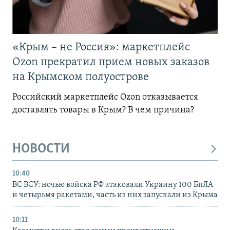
«Крым – не Россия»: маркетплейс
Ozon прекратил прием новых заказов
на Крымском полуострове
Российский маркетплейс Ozon отказывается
доставлять товары в Крым? В чем причина?
НОВОСТИ
10:40
ВС ВСУ: ночью войска РФ атаковали Украину 100 БпЛА
и четырьмя ракетами, часть из них запускали из Крыма
10:11