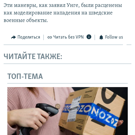
Эти маневры, как заявил Унге, были расценены
как моделирование нападения на шведские
военные объекты.
Поделиться
Читать без VPN
Follow us
ЧИТАЙТЕ ТАКЖЕ:
ТОП-ТЕМА