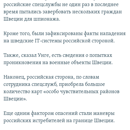
российские спецслужбы не один раз в последнее
время пытались завербовать нескольких граждан
Швеции для шпионажа.
Кроме того, были зафиксированы факты нападения
на шведские IT-системы российской стороной.
Также, сказал Унге, есть сведения о попытках
проникновения на военные объекты Швеции.
Наконец, российская сторона, по словам
сотрудника спецслужб, приобрела большое
количество карт «особо чувствительных районов
Швеции».
Еще одним фактором опасений стали маневры
российских истребителей на границе Швеции.