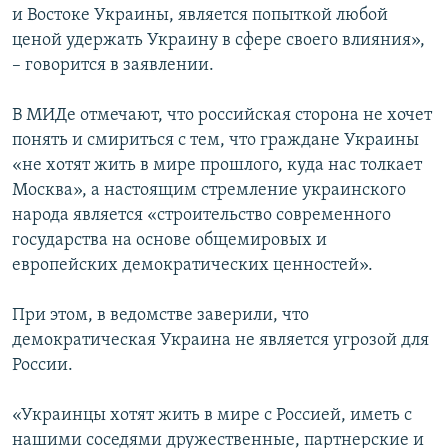
и Востоке Украины, является попыткой любой
ценой удержать Украину в сфере своего влияния»,
– говорится в заявлении.
В МИДе отмечают, что российская сторона не хочет
понять и смириться с тем, что граждане Украины
«не хотят жить в мире прошлого, куда нас толкает
Москва», а настоящим стремление украинского
народа является «строительство современного
государства на основе общемировых и
европейских демократических ценностей».
При этом, в ведомстве заверили, что
демократическая Украина не является угрозой для
России.
«Украинцы хотят жить в мире с Россией, иметь с
нашими соседями дружественные, партнерские и