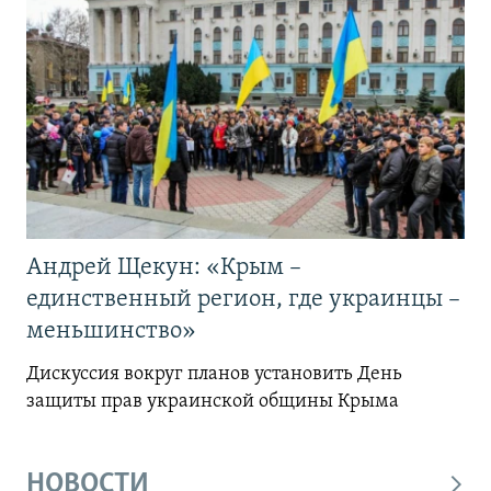
Андрей Щекун: «Крым –
единственный регион, где украинцы –
меньшинство»
Дискуссия вокруг планов установить День
защиты прав украинской общины Крыма
НОВОСТИ