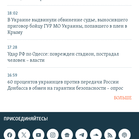
18:02
В Украине выдвинули обвинение судье, выносившего
приговор бойцу ГУР МО Украины, попавшего в плен в
Крыму
17:28
Удар РФ по Одессе: поврежден стадион, пострадал
человек – власти
16:59
60 процентов украинцев против передачи России
Донбасса в обмен на гарантии безопасности – опрос
БОЛЬШЕ
ПРИСОЕДИНЯЙТЕСЬ!