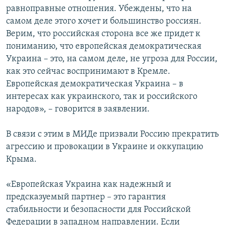
равноправные отношения. Убеждены, что на
самом деле этого хочет и большинство россиян.
Верим, что российская сторона все же придет к
пониманию, что европейская демократическая
Украина – это, на самом деле, не угроза для России,
как это сейчас воспринимают в Кремле.
Европейская демократическая Украина – в
интересах как украинского, так и российского
народов», – говорится в заявлении.
В связи с этим в МИДе призвали Россию прекратить
агрессию и провокации в Украине и оккупацию
Крыма.
«Европейская Украина как надежный и
предсказуемый партнер – это гарантия
стабильности и безопасности для Российской
Федерации в западном направлении. Если