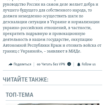
руководство России на самом деле желает добра и
лучшего будущего для собственного народа, то
должен немедленно осуществить шаги по
деэскалации ситуации в Украине и нормализации
украино-российских отношений, в частности,
прекратить подрывную и провокационную
деятельность в нашем государстве, оккупацию
Автономной Республики Крым и отозвать войска от
границ с Украиной», – заявляют в МИДе.
Поделиться
Читать без VPN
Follow us
ЧИТАЙТЕ ТАКЖЕ:
ТОП-ТЕМА