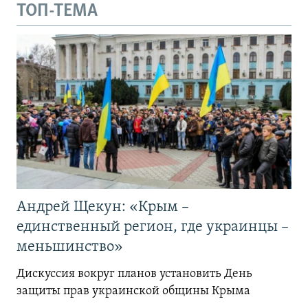
ТОП-ТЕМА
Андрей Щекун: «Крым –
единственный регион, где украинцы –
меньшинство»
Дискуссия вокруг планов установить День
защиты прав украинской общины Крыма