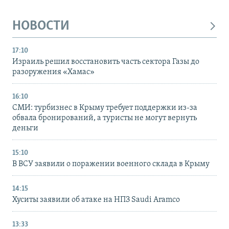
НОВОСТИ
17:10
Израиль решил восстановить часть сектора Газы до
разоружения «Хамас»
16:10
СМИ: турбизнес в Крыму требует поддержки из-за
обвала бронирований, а туристы не могут вернуть
деньги
15:10
В ВСУ заявили о поражении военного склада в Крыму
14:15
Хуситы заявили об атаке на НПЗ Saudi Aramco
13:33