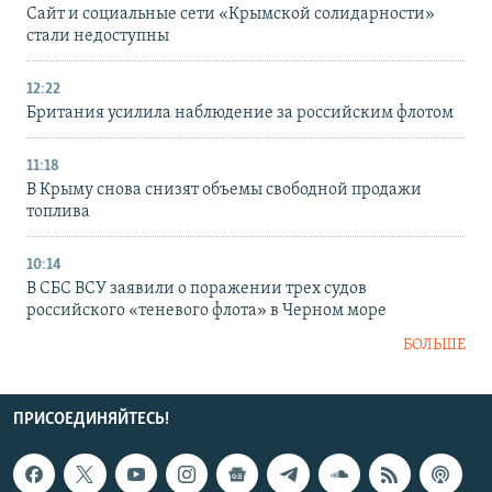
Сайт и социальные сети «Крымской солидарности»
стали недоступны
12:22
Британия усилила наблюдение за российским флотом
11:18
В Крыму снова снизят объемы свободной продажи
топлива
10:14
В СБС ВСУ заявили о поражении трех судов
российского «теневого флота» в Черном море
БОЛЬШЕ
ПРИСОЕДИНЯЙТЕСЬ!