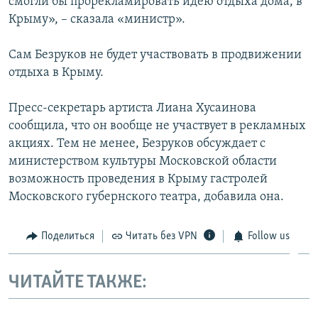
смогли бы прорекламировать идею отдыха дома, в
Крыму», – сказала «министр».
Сам Безруков не будет участвовать в продвижении
отдыха в Крыму.
Пресс-секретарь артиста Лиана Хусаинова
сообщила, что он вообще не участвует в рекламных
акциях. Тем не менее, Безруков обсуждает с
министерством культуры Московской области
возможность проведения в Крыму гастролей
Московского губернского театра, добавила она.
Поделиться
Читать без VPN
Follow us
ЧИТАЙТЕ ТАКЖЕ: