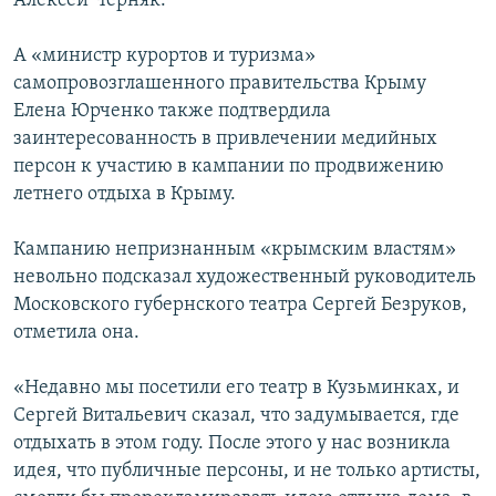
Алексей Черняк.
А «министр курортов и туризма»
самопровозглашенного правительства Крыму
Елена Юрченко также подтвердила
заинтересованность в привлечении медийных
персон к участию в кампании по продвижению
летнего отдыха в Крыму.
Кампанию непризнанным «крымским властям»
невольно подсказал художественный руководитель
Московского губернского театра Сергей Безруков,
отметила она.
«Недавно мы посетили его театр в Кузьминках, и
Сергей Витальевич сказал, что задумывается, где
отдыхать в этом году. После этого у нас возникла
идея, что публичные персоны, и не только артисты,