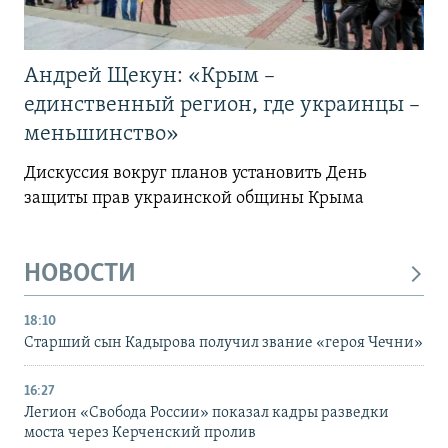
Андрей Щекун: «Крым –
единственный регион, где украинцы –
меньшинство»
Дискуссия вокруг планов установить День
защиты прав украинской общины Крыма
НОВОСТИ
18:10
Старший сын Кадырова получил звание «героя Чечни»
16:27
Легион «Свобода России» показал кадры разведки
моста через Керченский пролив