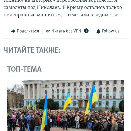
технику на материк - перебросили вертолеты и
самолеты под Николаев. В Крыму остались только
неисправные машины», - отметили в ведомстве.
Поделиться
Читать без VPN
Follow us
ЧИТАЙТЕ ТАКЖЕ:
ТОП-ТЕМА