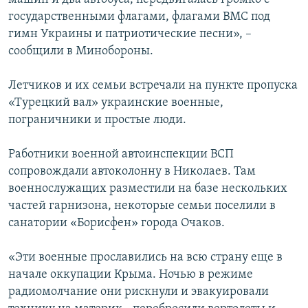
государственными флагами, флагами ВМС под
гимн Украины и патриотические песни», –
сообщили в Минобороны.
Летчиков и их семьи встречали на пункте пропуска
«Турецкий вал» украинские военные,
пограничники и простые люди.
Работники военной автоинспекции ВСП
сопровождали автоколонну в Николаев. Там
военнослужащих разместили на базе нескольких
частей гарнизона, некоторые семьи поселили в
санатории «Борисфен» города Очаков.
«Эти военные прославились на всю страну еще в
начале оккупации Крыма. Ночью в режиме
радиомолчание они рискнули и эвакуировали