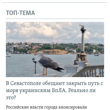
ТОП-ТЕМА
В Севастополе обещают закрыть путь с
моря украинским БпЛА. Реально ли
это?
Российские власти города анонсировали