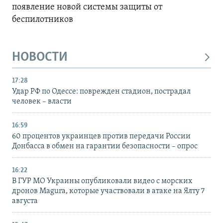
появление новой системы защиты от
беспилотников
НОВОСТИ
17:28
Удар РФ по Одессе: поврежден стадион, пострадал
человек – власти
16:59
60 процентов украинцев против передачи России
Донбасса в обмен на гарантии безопасности – опрос
16:22
В ГУР МО Украины опубликовали видео с морских
дронов Magura, которые участвовали в атаке на Ялту 7
августа