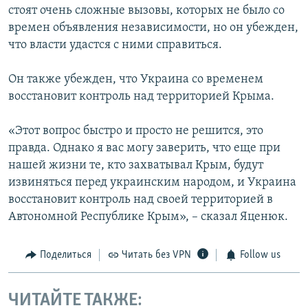
стоят очень сложные вызовы, которых не было со
времен объявления независимости, но он убежден,
что власти удастся с ними справиться.
Он также убежден, что Украина со временем
восстановит контроль над территорией Крыма.
«Этот вопрос быстро и просто не решится, это
правда. Однако я вас могу заверить, что еще при
нашей жизни те, кто захватывал Крым, будут
извиняться перед украинским народом, и Украина
восстановит контроль над своей территорией в
Автономной Республике Крым», – сказал Яценюк.
Поделиться
Читать без VPN
Follow us
ЧИТАЙТЕ ТАКЖЕ: