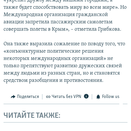
«укрепит дружбу между нашими городами, а
также будет способствовать миру во всем мире». Но
Международная организация гражданской
авиации запретила пассажирским самолетам
совершать полеты в Крым», – отметила Грибкова.
Она также выразила сожаление по поводу того, что
«конъюнктурные политические решения
некоторых международных организаций» не
только препятствуют развитию дружеских связей
между людьми из разных стран, но и становятся
средством разобщения и противостояния.
Поделиться
Читать без VPN
Follow us
ЧИТАЙТЕ ТАКЖЕ: