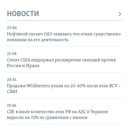
НОВОСТИ
23:00
Нефтяной гигант ОАЭ заявляет, что атаки существенно
повлияли на его деятельность
22:08
Сенат США поддержал расширение санкций против
России и Ирана
20:41
Продажи Wildberries упали на 20-40% после атак ВСУ –
СМИ
19:46
CIR: в июле количество атак РФ на АЗС в Украине
выросло на 72% по сравнению с июнем