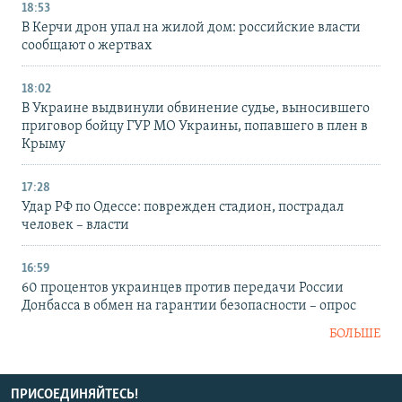
18:53
В Керчи дрон упал на жилой дом: российские власти
сообщают о жертвах
18:02
В Украине выдвинули обвинение судье, выносившего
приговор бойцу ГУР МО Украины, попавшего в плен в
Крыму
17:28
Удар РФ по Одессе: поврежден стадион, пострадал
человек – власти
16:59
60 процентов украинцев против передачи России
Донбасса в обмен на гарантии безопасности – опрос
БОЛЬШЕ
ПРИСОЕДИНЯЙТЕСЬ!