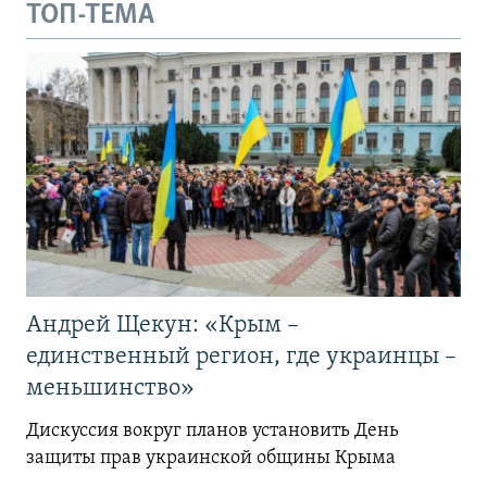
ТОП-ТЕМА
Андрей Щекун: «Крым –
единственный регион, где украинцы –
меньшинство»
Дискуссия вокруг планов установить День
защиты прав украинской общины Крыма