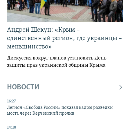
Андрей Щекун: «Крым –
единственный регион, где украинцы –
меньшинство»
Дискуссия вокруг планов установить День
защиты прав украинской общины Крыма
НОВОСТИ
16:27
Легион «Свобода России» показал кадры разведки
моста через Керченский пролив
14:18