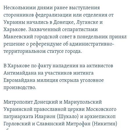
Несколькими днями ранее выступления
сторонников федерализации или отделения от
Украины начались в Донецке, Луганске и
Харькове. Захваченный сепаратистами
Макеевский городской совет в понедельник принял
решение о референдуме об административно-
территориальном статусе города.
В Харькове по факту нападения на активистов
Антимайдана на участников митинга
Евромайдана милиция открыла уголовное
производство.
Митрополит Донецкий и Мариупольский
Украинской православной церкви Московского
патриархата Иларион (Шукало) и архиепископ
Горловский и Славянский Митрофан (Никитин)