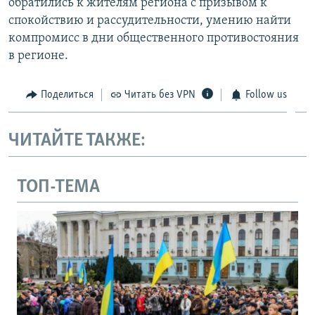
обратились к жителям региона с призывом к
спокойствию и рассудительности, умению найти
компромисс в дни общественного противостояния
в регионе.
Поделиться
Читать без VPN
Follow us
ЧИТАЙТЕ ТАКЖЕ:
ТОП-ТЕМА