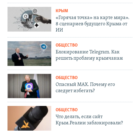
КРЫМ
«Горячая точка» на карте мира».
8 сценариев будущего Крыма от
ИИ
ОБЩЕСТВО
Блокирование Telegram. Как
решить проблему крымчанам
ОБЩЕСТВО
Опасный MAX. Почему его
следует избегать?
ОБЩЕСТВО
Что делать, если сайт
Крым.Реалии заблокировали?