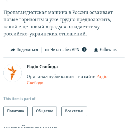
Пропагандистская машина в России осваивает
новые горизонты и уже трудно предположить,
какой еще новый «градус» ожидает тему
российско-украинских отношений.
Поделиться
Читать без VPN
Follow us
Радіо Свобода
Оригинал публикации – на сайте
Радіо
Свобода
This item is part of
Политика
Общество
Все статьи