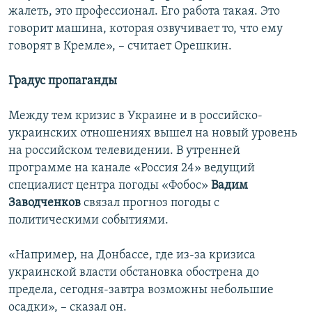
жалеть, это профессионал. Его работа такая. Это
говорит машина, которая озвучивает то, что ему
говорят в Кремле», – считает Орешкин.
Градус пропаганды
Между тем кризис в Украине и в российско-
украинских отношениях вышел на новый уровень
на российском телевидении. В утренней
программе на канале «Россия 24» ведущий
специалист центра погоды «Фобос»
Вадим
Заводченков
связал прогноз погоды с
политическими событиями.
«Например, на Донбассе, где из-за кризиса
украинской власти обстановка обострена до
предела, сегодня-завтра возможны небольшие
осадки», – сказал он.