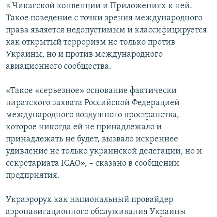
в Чикагской конвенции и Приложениях к ней.
Такое поведение с точки зрения международного
права является недопустимым и классифицируется
как открытый терроризм не только против
Украины, но и против международного
авиационного сообщества.
«Такое «серьезное» основание фактически
пиратского захвата Российской Федерацией
международного воздушного пространства,
которое никогда ей не принадлежало и
принадлежать не будет, вызвало искреннее
удивление не только украинской делегации, но и
секретариата ІСАО», – сказано в сообщении
предприятия.
Украэрорух как национальный провайдер
аэронавигационного обслуживания Украины