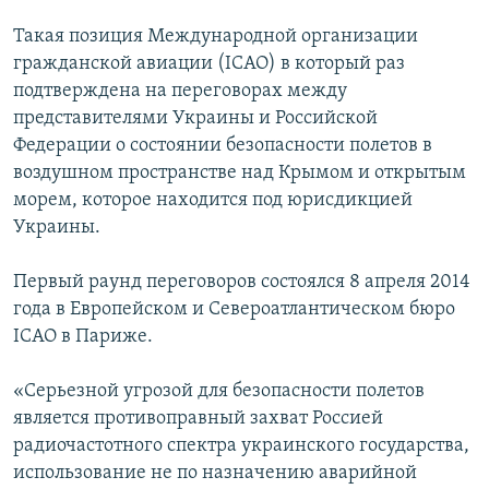
Такая позиция Международной организации
гражданской авиации (ІСАО) в который раз
подтверждена на переговорах между
представителями Украины и Российской
Федерации о состоянии безопасности полетов в
воздушном пространстве над Крымом и открытым
морем, которое находится под юрисдикцией
Украины.
Первый раунд переговоров состоялся 8 апреля 2014
года в Европейском и Североатлантическом бюро
ІСАО в Париже.
«Серьезной угрозой для безопасности полетов
является противоправный захват Россией
радиочастотного спектра украинского государства,
использование не по назначению аварийной