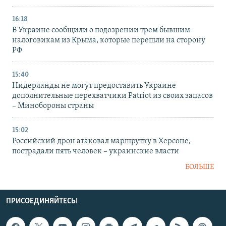
16:18
В Украине сообщили о подозрении трем бывшим
налоговикам из Крыма, которые перешли на сторону
РФ
15:40
Нидерланды не могут предоставить Украине
дополнительные перехватчики Patriot из своих запасов
– Минобороны страны
15:02
Российский дрон атаковал маршрутку в Херсоне,
пострадали пять человек – украинские власти
БОЛЬШЕ
ПРИСОЕДИНЯЙТЕСЬ!