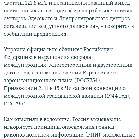
частоты 121.5 мГц и несанкционированный выход
посторонних лиц в радиоэфир на рабочих частотах
секторов Одесского и Днепропетровского центров
организации воздушного движения», – говорится в
сообщении предприятия.
Украина официально обвиняет Российскую
Федерацию в нарушениях ею ряда
международных, многосторонних и двусторонних
договоров, а также положений Европейского
аэронавигационного плана (DOC7754),
Приложений 2, 11 и 15 к Чикагской конвенции о
международной гражданской авиации (1944 год),
DOC7910.
Как отметили в ведомстве, Россия вызывающе
игнорирует принципы определения границ
районов полетной информации (РПИ), изложенные