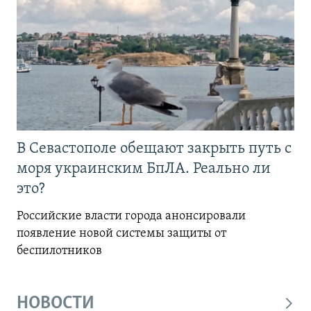
В Севастополе обещают закрыть путь с
моря украинским БпЛА. Реально ли
это?
Российские власти города анонсировали
появление новой системы защиты от
беспилотников
НОВОСТИ