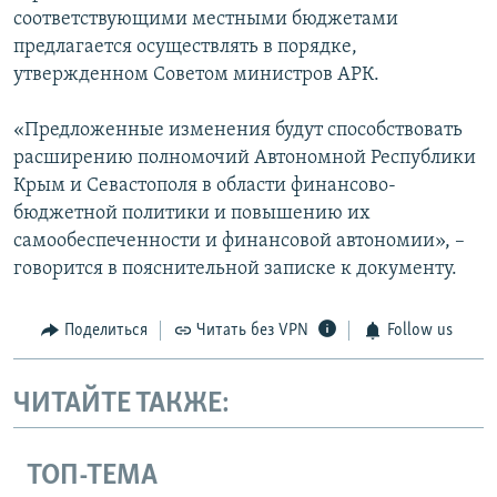
соответствующими местными бюджетами
предлагается осуществлять в порядке,
утвержденном Советом министров АРК.
«Предложенные изменения будут способствовать
расширению полномочий Автономной Республики
Крым и Севастополя в области финансово-
бюджетной политики и повышению их
самообеспеченности и финансовой автономии», –
говорится в пояснительной записке к документу.
Поделиться
Читать без VPN
Follow us
ЧИТАЙТЕ ТАКЖЕ:
ТОП-ТЕМА