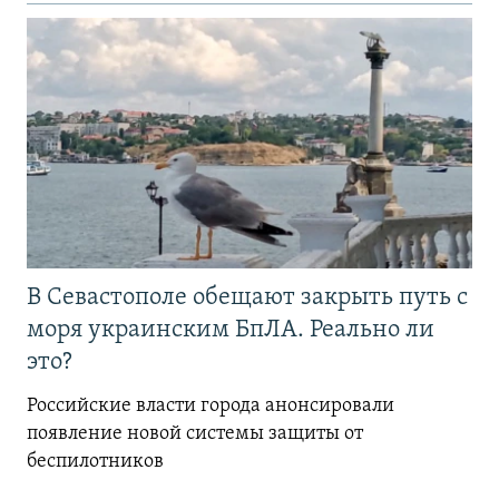
В Севастополе обещают закрыть путь с
моря украинским БпЛА. Реально ли
это?
Российские власти города анонсировали
появление новой системы защиты от
беспилотников