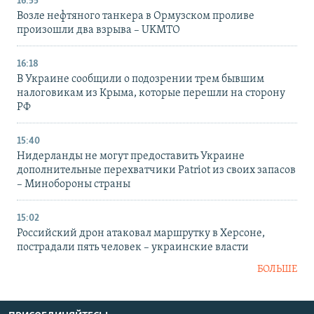
16:55
Возле нефтяного танкера в Ормузском проливе
произошли два взрыва – UKMTO
16:18
В Украине сообщили о подозрении трем бывшим
налоговикам из Крыма, которые перешли на сторону
РФ
15:40
Нидерланды не могут предоставить Украине
дополнительные перехватчики Patriot из своих запасов
– Минобороны страны
15:02
Российский дрон атаковал маршрутку в Херсоне,
пострадали пять человек – украинские власти
БОЛЬШЕ