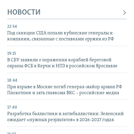
НОВОСТИ
22:54
Под санкции США попали кубинские генералы и
компании, связанные с поставками оружия из РФ
19:15
В СБУ заявили о поражении кораблей береговой
охраны ФСБ в Керчи и НПЗ в российском Ярославле
18:44
При взрыве в Москве погиб генерал-майор армии РФ
Плохотнюк и зять главкома ВКС – российские медиа
17:40
Разработка баллистики и антибаллистики: Зеленский
ожидает «нужных результатов» в 2026-2027 годах