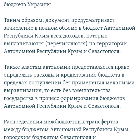
бюджета Украины.
Таким образом, документ предусматривает
зачисление в полном объеме в бюджет Автономной
Республики Крым всех доходов, которые
выплачиваются (перечисляются) на территории
Автономной Республики Крым и Севастополя.
Также властям автономии предоставляется право
определять расходы и кредитование бюджета в
пределах поступлений без применения механизма
выравнивания, то есть без вмешательства
государства в процесс формирования бюджетов
Автономной Республики Крым и Севастополя.
Распределения межбюджетных трансфертов
между бюджетом Автономной Республики Крым,
городским бюджетом Севастополя и