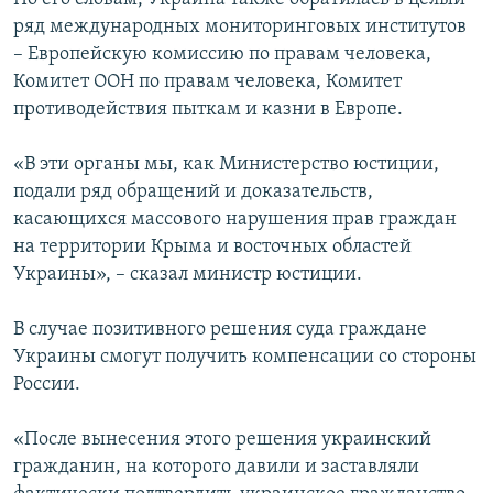
ряд международных мониторинговых институтов
– Европейскую комиссию по правам человека,
Комитет ООН по правам человека, Комитет
противодействия пыткам и казни в Европе.
«В эти органы мы, как Министерство юстиции,
подали ряд обращений и доказательств,
касающихся массового нарушения прав граждан
на территории Крыма и восточных областей
Украины», – сказал министр юстиции.
В случае позитивного решения суда граждане
Украины смогут получить компенсации со стороны
России.
«После вынесения этого решения украинский
гражданин, на которого давили и заставляли