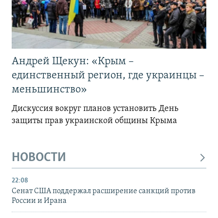
Андрей Щекун: «Крым –
единственный регион, где украинцы –
меньшинство»
Дискуссия вокруг планов установить День
защиты прав украинской общины Крыма
НОВОСТИ
22:08
Сенат США поддержал расширение санкций против
России и Ирана