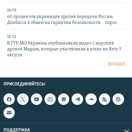
16:59
60 процентов украинцев против передачи России
Донбасса в обмен на гарантии безопасности – опрос
16:22
В ГУР МО Украины опубликовали видео с морских
дронов Magura, которые участвовали в атаке на Ялту 7
августа
БОЛЬШЕ
ПРИСОЕДИНЯЙТЕСЬ!
ПОДДЕРЖКА