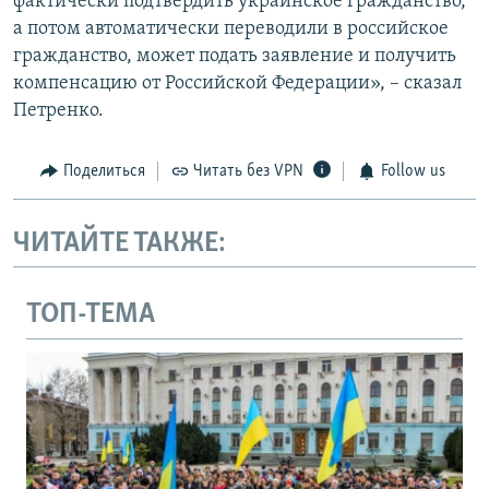
фактически подтвердить украинское гражданство,
а потом автоматически переводили в российское
гражданство, может подать заявление и получить
компенсацию от Российской Федерации», – сказал
Петренко.
Поделиться
Читать без VPN
Follow us
ЧИТАЙТЕ ТАКЖЕ:
ТОП-ТЕМА