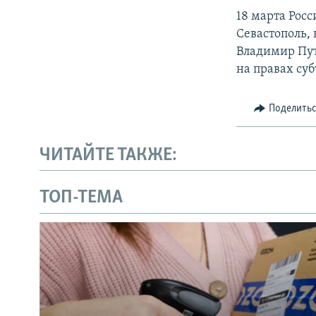
18 марта Рос
Севастополь, 
Владимир Пут
на правах су
Поделить
ЧИТАЙТЕ ТАКЖЕ:
ТОП-ТЕМА