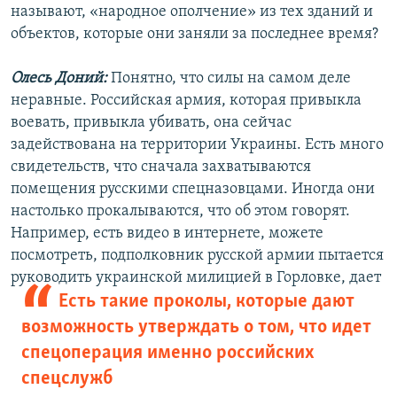
называют, «народное ополчение» из тех зданий и
объектов, которые они заняли за последнее время?
Олесь Доний:
Понятно, что силы на самом деле
неравные. Российская армия, которая привыкла
воевать, привыкла убивать, она сейчас
задействована на территории Украины. Есть много
свидетельств, что сначала захватываются
помещения русскими спецназовцами. Иногда они
настолько прокалываются, что об этом говорят.
Например, есть видео в интернете, можете
посмотреть, подполковник русской армии пытается
руководить украинской милицией в
Горловке, дает
Есть такие проколы, которые дают
возможность утверждать о том, что идет
спецоперация именно российских
спецслужб