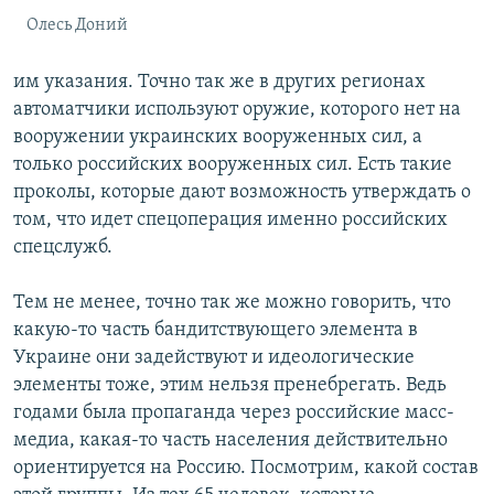
Олесь Доний
им указания. Точно так же в других регионах
автоматчики используют оружие, которого нет на
вооружении украинских вооруженных сил, а
только российских вооруженных сил. Есть такие
проколы, которые дают возможность утверждать о
том, что идет спецоперация именно российских
спецслужб.
Тем не менее, точно так же можно говорить, что
какую-то часть бандитствующего элемента в
Украине они задействуют и идеологические
элементы тоже, этим нельзя пренебрегать. Ведь
годами была пропаганда через российские масс-
медиа, какая-то часть населения действительно
ориентируется на Россию. Посмотрим, какой состав