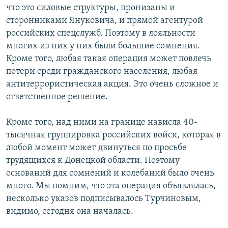
что это силовые структуры, пронизаны и
сторонниками Януковича, и прямой агентурой
российских спецслужб. Поэтому в лояльности
многих из них у них были большие сомнения.
Кроме того, любая такая операция может повлечь
потери среди гражданского населения, любая
антитеррористическая акция. Это очень сложное и
ответственное решение.
Кроме того, над ними на границе нависла 40-
тысячная группировка российских войск, которая в
любой момент может двинуться по просьбе
трудящихся к Донецкой области. Поэтому
оснований для сомнений и колебаний было очень
много. Мы помним, что эта операция объявлялась,
несколько указов подписывалось Турчиновым,
видимо, сегодня она началась.