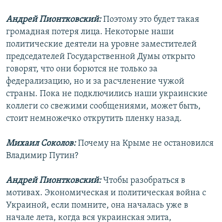
Андрей Пионтковский:
Поэтому это будет такая
громадная потеря лица. Некоторые наши
политические деятели на уровне заместителей
председателей Государственной Думы открыто
говорят, что они борются не только за
федерализацию, но и за расчленение чужой
страны. Пока не подключились наши украинские
коллеги со свежими сообщениями, может быть,
стоит немножечко открутить пленку назад.
Михаил Соколов:
Почему на Крыме не остановился
Владимир Путин?
Андрей Пионтковский:
Чтобы разобраться в
мотивах. Экономическая и политическая война с
Украиной, если помните, она началась уже в
начале лета, когда вся украинская элита,