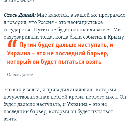
остановился?
Олесь Доний:
Мне кажется, в вашей же программе
я говорил, что Россия – это неонацистское
государство. Путин не будет останавливаться. Мы
разговаривали
тогда, когда были события в Крыму.
Путин будет дальше наступать, и
Украина – это не последний барьер,
который он будет пытаться взять
Олесь Доний
Это как у волка, я приводил аналогию, который
почувствовал запах первой крови, первого мяса. Он
будет дальше наступать, и Украина – это не
последний барьер, который он будет пытаться
взять.