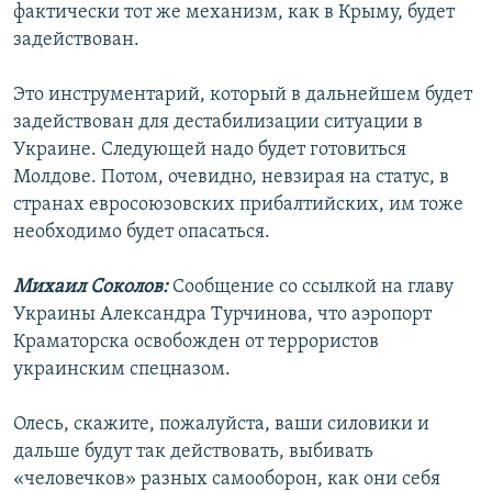
фактически тот же механизм, как в Крыму, будет
задействован.
Это инструментарий, который в дальнейшем будет
задействован для дестабилизации ситуации в
Украине. Следующей надо будет готовиться
Молдове. Потом, очевидно, невзирая на статус, в
странах евросоюзовских прибалтийских, им тоже
необходимо будет опасаться.
Михаил Соколов:
Сообщение со ссылкой на главу
Украины Александра Турчинова, что аэропорт
Краматорска освобожден от террористов
украинским спецназом.
Олесь, скажите, пожалуйста, ваши силовики и
дальше будут так действовать, выбивать
«человечков» разных самооборон, как они себя