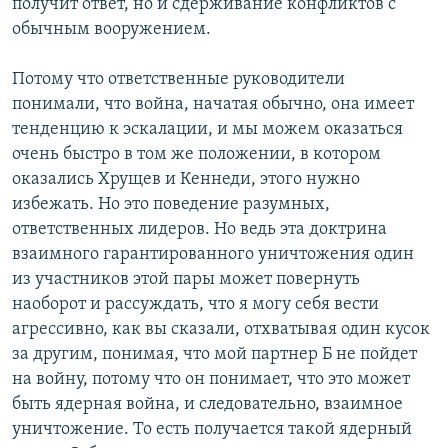
получит ответ, но и сдерживание конфликтов с
обычным вооружением.
Потому что ответственные руководители
понимали, что война, начатая обычно, она имеет
тенденцию к эскалации, и мы можем оказаться
очень быстро в том же положении, в котором
оказались Хрущев и Кеннеди, этого нужно
избежать. Но это поведение разумных,
ответственных лидеров. Но ведь эта доктрина
взаимного гарантированного уничтожения один
из участников этой пары может повернуть
наоборот и рассуждать, что я могу себя вести
агрессивно, как вы сказали, отхватывая один кусок
за другим, понимая, что мой партнер Б не пойдет
на войну, потому что он понимает, что это может
быть ядерная война, и следовательно, взаимное
уничтожение. То есть получается такой ядерный