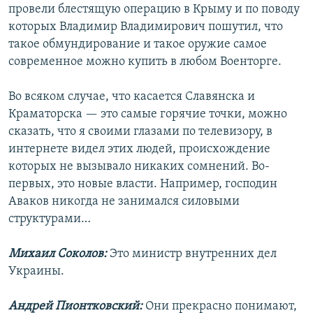
провели блестящую операцию в Крыму и по поводу
которых Владимир Владимирович пошутил, что
такое обмундирование и такое оружие самое
современное можно купить в любом Военторге.
Во всяком случае, что касается Славянска и
Краматорска — это самые горячие точки, можно
сказать, что я своими глазами по телевизору, в
интернете видел этих людей, происхождение
которых не вызывало никаких сомнений. Во-
первых, это новые власти. Например, господин
Аваков никогда не занимался силовыми
структурами…
Михаил Соколов:
Это министр внутренних дел
Украины.
Андрей Пионтковский:
Они прекрасно понимают,