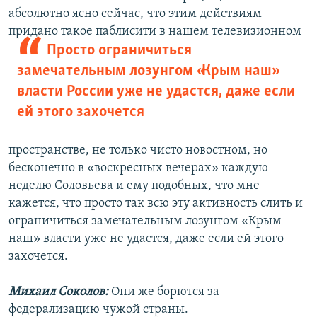
абсолютно ясно сейчас, что этим действиям
придано такое
паблисити в нашем телевизионном
Просто ограничиться
замечательным лозунгом «Крым наш»
власти России уже не удастся, даже если
ей этого захочется
пространстве, не только чисто новостном, но
бесконечно в «воскресных вечерах» каждую
неделю Соловьева и ему подобных, что мне
кажется, что просто так всю эту активность слить и
ограничиться замечательным лозунгом «Крым
наш» власти уже не удастся, даже если ей этого
захочется.
Михаил Соколов:
Они же борются за
федерализацию чужой страны.