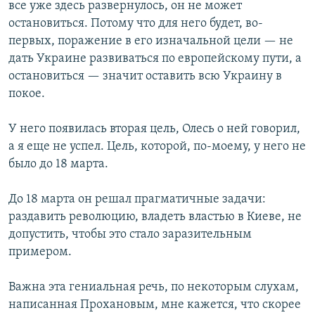
все уже здесь развернулось, он не может
остановиться. Потому что для него будет, во-
первых, поражение в его изначальной цели — не
дать Украине развиваться по европейскому пути, а
остановиться — значит оставить всю Украину в
покое.
У него появилась вторая цель, Олесь о ней говорил,
а я еще не успел. Цель, которой, по-моему, у него не
было до 18 марта.
До 18 марта он решал прагматичные задачи:
раздавить революцию, владеть властью в Киеве, не
допустить, чтобы это стало заразительным
примером.
Важна эта гениальная речь, по некоторым слухам,
написанная Прохановым, мне кажется, что скорее