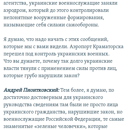
агентства, украинские военнослужащие заняли
аэродром, который до этого контролировали
непонятные вооруженные формирования,
называющие себя силами самообороны.
Я думаю, что надо начать с этих сообщений,
которые мы с вами видели. Аэропорт Краматорска
перешел под контроль украинских военных.
Что вы думаете, почему так долго украинские
власти тянули с применением силы против лиц,
которые грубо нарушили закон?
Андрей Пионтковский:
Тем более, я думаю, по
достаточно достоверным для украинского
руководства сведениям там были не просто лица
украинского гражданства, нарушившие закон, но
военнослужащие Российской Федерации, те самые
знаменитые «зеленые человечки», которые