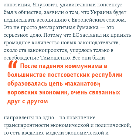
оппозиция, Янукович, удивительный консенсус
был в обществе, заявили о том, что Украина будет
подписывать ассоциацию с Европейским союзом.
Это не просто декларативная бумажка — это
серьезное дело. Потому что ЕС заставил их принять
громадное количество новых законодательств,
около ста законопроектов, уперлось только в
освобождение
Тимошенко. Все они были
После падения коммунизма в
большинстве постсоветских республик
образовалась цепь «паханатов»,
воровских экономик, очень связанных
друг с другом
направлены на одно – на повышение
транспарентности экономической и политической,
то есть введение модели экономической и