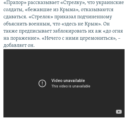
«Прапор» рассказывает «Стрелку», что украинские
солдаты, «бежавшие из Крыма», отказываются
сдаваться. «Стрелок» приказал подчиненному
объяснить военным, что «здесь не Крым». Он
также предписывает заблокировать их аж «до огня
на поражение». «Нечего с ними церемониться», –
добавляет он.