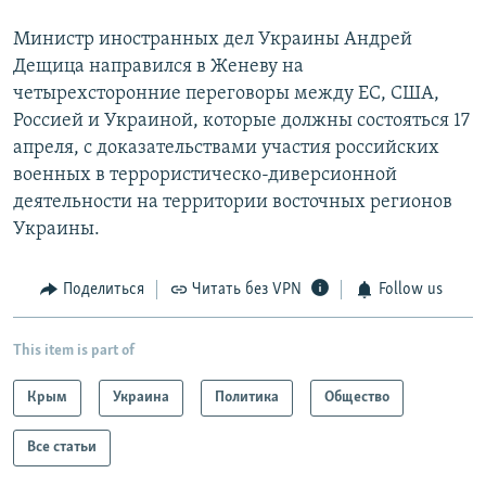
Министр иностранных дел Украины Андрей
Дещица направился в Женеву на
четырехсторонние переговоры между ЕС, США,
Россией и Украиной, которые должны состояться 17
апреля, с доказательствами участия российских
военных в террористическо-диверсионной
деятельности на территории восточных регионов
Украины.
Поделиться
Читать без VPN
Follow us
This item is part of
Крым
Украина
Политика
Общество
Все статьи