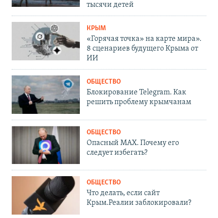
тысячи детей
КРЫМ
«Горячая точка» на карте мира».
8 сценариев будущего Крыма от
ИИ
ОБЩЕСТВО
Блокирование Telegram. Как
решить проблему крымчанам
ОБЩЕСТВО
Опасный MAX. Почему его
следует избегать?
ОБЩЕСТВО
Что делать, если сайт
Крым.Реалии заблокировали?