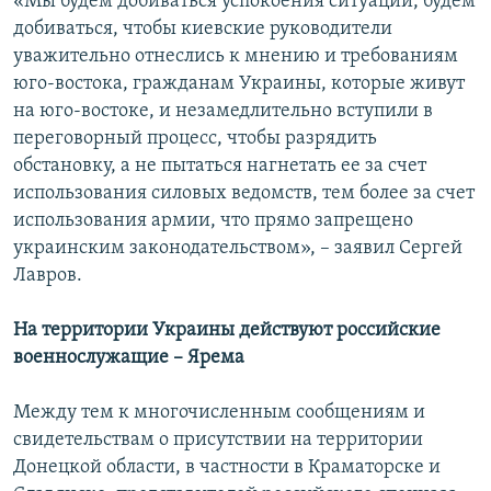
«Мы будем добиваться успокоения ситуации, будем
добиваться, чтобы киевские руководители
уважительно отнеслись к мнению и требованиям
юго-востока, гражданам Украины, которые живут
на юго-востоке, и незамедлительно вступили в
переговорный процесс, чтобы разрядить
обстановку, а не пытаться нагнетать ее за счет
использования силовых ведомств, тем более за счет
использования армии, что прямо запрещено
украинским законодательством», – заявил Сергей
Лавров.
На территории Украины действуют российские
военнослужащие – Ярема
Между тем к многочисленным сообщениям и
свидетельствам о присутствии на территории
Донецкой области, в частности в Краматорске и