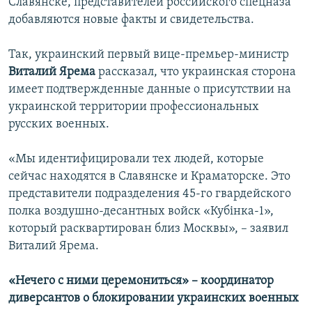
Славянске, представителей российского спецназа
добавляются новые факты и свидетельства.
Так, украинский первый вице-премьер-министр
Виталий Ярема
рассказал, что украинская сторона
имеет подтвержденные данные о присутствии на
украинской территории профессиональных
русских военных.
«Мы идентифицировали тех людей, которые
сейчас находятся в Славянске и Краматорске. Это
представители подразделения 45-го гвардейского
полка воздушно-десантных войск «Кубінка-1»,
который расквартирован близ Москвы», – заявил
Виталий Ярема.
«Нечего с ними церемониться» – координатор
диверсантов о блокировании украинских военных