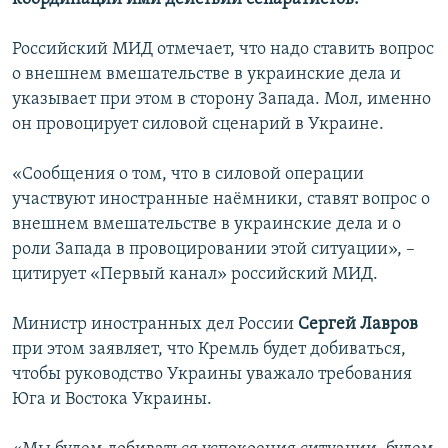
Российский МИД отмечает, что надо ставить вопрос
о внешнем вмешательстве в украинские дела и
указывает при этом в сторону Запада. Мол, именно
он провоцирует силовой сценарий в Украине.
«Сообщения о том, что в силовой операции
участвуют иностранные наёмники, ставят вопрос о
внешнем вмешательстве в украинские дела и о
роли Запада в провоцировании этой ситуации», –
цитирует «Первый канал» российский МИД.
Министр иностранных дел России
Сергей Лавров
при этом заявляет, что Кремль будет добиваться,
чтобы руководство Украины уважало требования
Юга и Востока Украины.