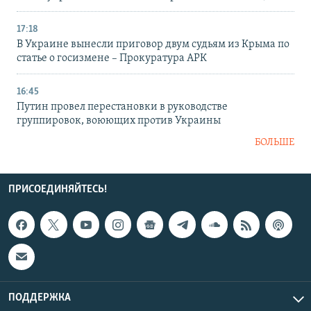
17:18
В Украине вынесли приговор двум судьям из Крыма по
статье о госизмене – Прокуратура АРК
16:45
Путин провел перестановки в руководстве
группировок, воюющих против Украины
БОЛЬШЕ
ПРИСОЕДИНЯЙТЕСЬ!
ПОДДЕРЖКА