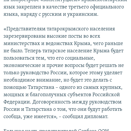
язык закреплен в качестве третьего официального
языка, наряду с русским и украинским.
«Представителям татарокрымского населения
зарезервированы высокие посты во всех
министерствах и ведомствах Крыма, чего раньше
не было. Теперь татарское население Крыма будет
пользоваться тем, что его социальные,
экономические и прочие вопросы будет решать не
только руководство России, которое этому уделяет
необходимое внимание, но будет это делать с
помощью Татарстана – одного из самых крупных,
мощных и благополучных субъектов Российской
Федерации. Договоренность между руководством
России и Татарстана о том, что они будут работать
сообща, уже имеется», – сообщил дипломат.