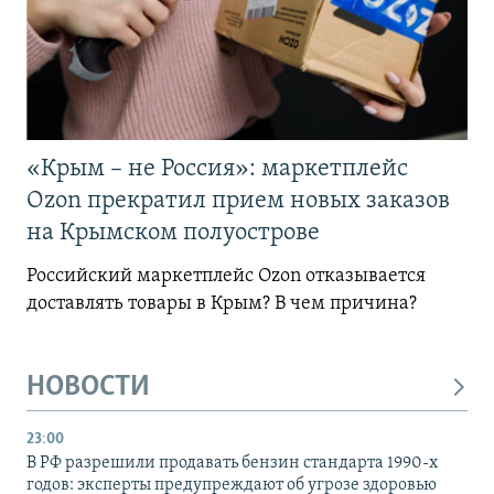
«Крым – не Россия»: маркетплейс
Ozon прекратил прием новых заказов
на Крымском полуострове
Российский маркетплейс Ozon отказывается
доставлять товары в Крым? В чем причина?
НОВОСТИ
23:00
В РФ разрешили продавать бензин стандарта 1990-х
годов: эксперты предупреждают об угрозе здоровью