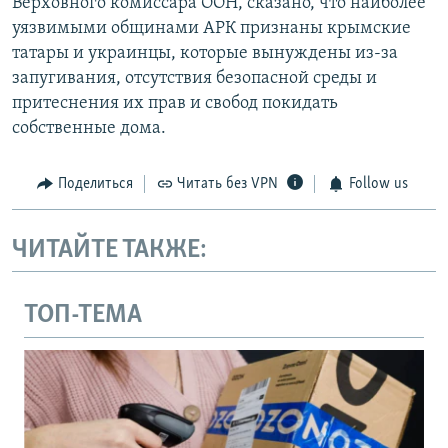
Верховного комиссара ООН, сказано, что наиболее
уязвимыми общинами АРК признаны крымские
татары и украинцы, которые вынуждены из-за
запугивания, отсутствия безопасной среды и
притеснения их прав и свобод покидать
собственные дома.
Поделиться
Читать без VPN
Follow us
ЧИТАЙТЕ ТАКЖЕ:
ТОП-ТЕМА