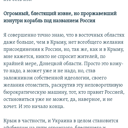
Огромный, блестящий извне, но проржавевший
изнутри корабль под названием Россия
Я совершенно точно знаю, что в восточных областях
даже больше, чем в Крыму, нет всеобщего желания
присоединения к России, но, так же, как и в Крыму,
мне кажется, никто не спросит жителей, по
крайней мере, Донецкой области. Просто это кому-
то надо, а может уже и не надо, но, став
заложником собственной идеологии, своего
желания отомстить, раскрутив эту неповоротливую
бюрократическую машину, тот, кто правит Россией,
остановиться уже не может, да, наверное, и не
хочет. И это начало конца.
Крым в частности, и Украина в целом становится