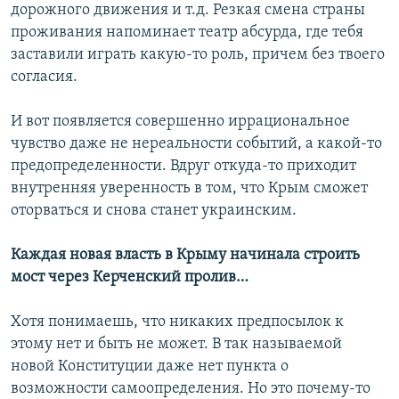
дорожного движения и т.д. Резкая смена страны
проживания напоминает театр абсурда, где тебя
заставили играть какую-то роль, причем без твоего
согласия.
И вот появляется совершенно иррациональное
чувство даже не нереальности событий, а какой-то
предопределенности. Вдруг откуда-то приходит
внутренняя уверенность в том, что Крым сможет
оторваться и снова станет украинским.
Каждая новая власть в Крыму начинала строить
мост через Керченский пролив…
Хотя понимаешь, что никаких предпосылок к
этому нет и быть не может. В так называемой
новой Конституции даже нет пункта о
возможности самоопределения. Но это почему-то