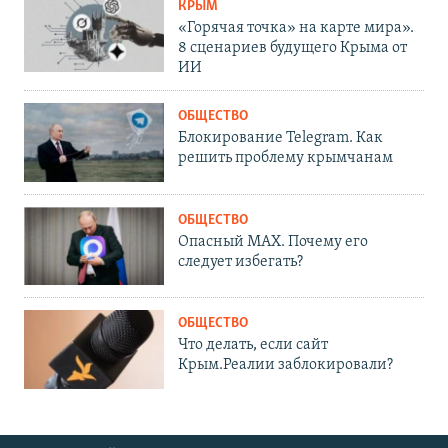
КРЫМ
«Горячая точка» на карте мира».
8 сценариев будущего Крыма от
ИИ
ОБЩЕСТВО
Блокирование Telegram. Как
решить проблему крымчанам
ОБЩЕСТВО
Опасный MAX. Почему его
следует избегать?
ОБЩЕСТВО
Что делать, если сайт
Крым.Реалии заблокировали?