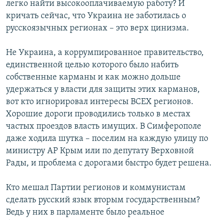
легко найти высокооплачиваемую работу? И
кричать сейчас, что Украина не заботилась о
русскоязычных регионах – это верх цинизма.
Не Украина, а коррумпированное правительство,
единственной целью которого было набить
собственные карманы и как можно дольше
удержаться у власти для защиты этих карманов,
вот кто игнорировал интересы ВСЕХ регионов.
Хорошие дороги проводились только в местах
частых проездов власть имущих. В Симферополе
даже ходила шутка – поселим на каждую улицу по
министру АР Крым или по депутату Верховной
Рады, и проблема с дорогами быстро будет решена.
Кто мешал Партии регионов и коммунистам
сделать русский язык вторым государственным?
Ведь у них в парламенте было реальное