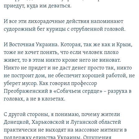
приедут, куда им деваться.
И все эти лихорадочные действия напоминают
судорожный бег курицы с отрубленной головой.
И Восточная Украина. Которая, так же как и Крым,
тоже не хочет понять, что если человек плохо
живет, то в этом никто кроме него не виноват.
Никто не придет и не даст денег просто так, никто
не построит дом, не обеспечит хорошей работой, не
уберет мусор. Как говорил профессор
Преображенский в «Собачьем сердце» – разруха в
головах, а не в клозетах.
С другой стороны, я понимаю, почему жители
Донецкой, Харьковской и Луганской областей
практически не выходят на массовые митинги в
поддержку единства Украины. Ощущения