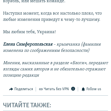
корабль, или мешать команде.
Наступил момент, когда все настолько плохо, что
любые изменения приведут к чему-то лучшему.
Мы любим тебя, Украина!
Елена Симферопольская
– крымчанка (фамилия
изменена по соображениям безопасности)
Мнения, высказанные в разделе «Блоги», передают
взгляды самих авторов и не обязательно отражают
позицию редакци
Поделиться
Читать без VPN
Follow us
ЧИТАЙТЕ ТАКЖЕ: