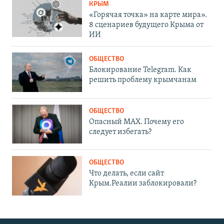
КРЫМ
«Горячая точка» на карте мира».
8 сценариев будущего Крыма от
ИИ
ОБЩЕСТВО
Блокирование Telegram. Как
решить проблему крымчанам
ОБЩЕСТВО
Опасный MAX. Почему его
следует избегать?
ОБЩЕСТВО
Что делать, если сайт
Крым.Реалии заблокировали?