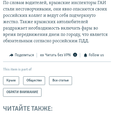
По словам водителей, крымские инспекторы ГАИ
стали несговорчивыми, они явно опасаются своих
российских коллег и ведут себя подчеркнуто
жестко. Также крымских автолюбителей
раздражает необходимость включать фары во
время передвижения днем по городу, что является
обязательным согласно российским ПДД.
Поделиться
Читать без VPN
Follow us
This item is part of
Крым
Общество
Все статьи
ОБРАТИ ВНИМАНИЕ
ЧИТАЙТЕ ТАКЖЕ: