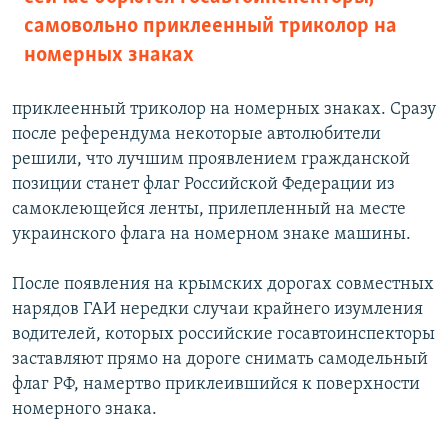
самовольно приклеенный триколор на
номерных знаках
приклеенный триколор на номерных знаках. Сразу
после референдума некоторые автолюбители
решили, что лучшим проявлением гражданской
позиции станет флаг Российской Федерации из
самоклеющейся ленты, прилепленный на месте
украинского флага на номерном знаке машины.
После появления на крымских дорогах совместных
нарядов ГАИ нередки случаи крайнего изумления
водителей, которых российские госавтоинспекторы
заставляют прямо на дороге снимать самодельный
флаг РФ, намертво приклеившийся к поверхности
номерного знака.