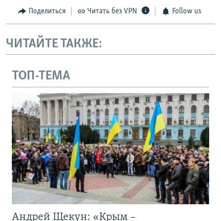
Поделиться
Читать без VPN
Follow us
ЧИТАЙТЕ ТАКЖЕ:
ТОП-ТЕМА
Андрей Щекун: «Крым –