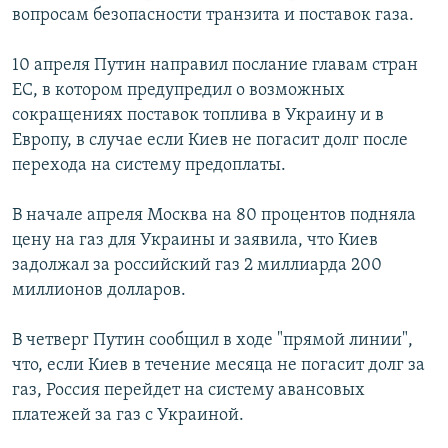
вопросам безопасности транзита и поставок газа.
10 апреля Путин направил послание главам стран
ЕС, в котором предупредил о возможных
сокращениях поставок топлива в Украину и в
Европу, в случае если Киев не погасит долг после
перехода на систему предоплаты.
В начале апреля Москва на 80 процентов подняла
цену на газ для Украины и заявила, что Киев
задолжал за российский газ 2 миллиарда 200
миллионов долларов.
В четверг Путин сообщил в ходе "прямой линии",
что, если Киев в течение месяца не погасит долг за
газ, Россия перейдет на систему авансовых
платежей за газ с Украиной.