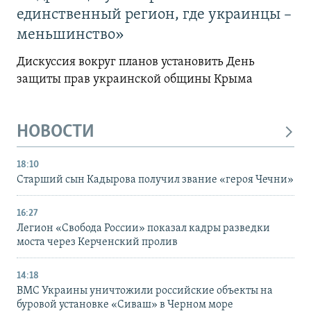
единственный регион, где украинцы –
меньшинство»
Дискуссия вокруг планов установить День
защиты прав украинской общины Крыма
НОВОСТИ
18:10
Старший сын Кадырова получил звание «героя Чечни»
16:27
Легион «Свобода России» показал кадры разведки
моста через Керченский пролив
14:18
ВМС Украины уничтожили российские объекты на
буровой установке «Сиваш» в Черном море