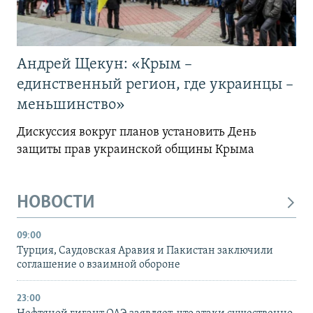
Андрей Щекун: «Крым –
единственный регион, где украинцы –
меньшинство»
Дискуссия вокруг планов установить День
защиты прав украинской общины Крыма
НОВОСТИ
09:00
Турция, Саудовская Аравия и Пакистан заключили
соглашение о взаимной обороне
23:00