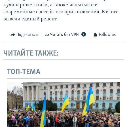
кулинарные книги, а также испытывали
современные способы его приготовления. В итоге
вывели единый рецепт.
Поделиться
Читать без VPN
Follow us
ЧИТАЙТЕ ТАКЖЕ:
ТОП-ТЕМА