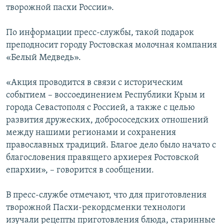
творожной пасхи России».
По информации пресс-службы, такой подарок
преподносит городу Ростовская молочная компания
«Белый Медведь».
«Акция проводится в связи с историческим
событием – воссоединением Республики Крым и
города Севастополя с Россией, а также с целью
развития дружеских, добрососедских отношений
между нашими регионами и сохранения
православных традиций. Благое дело было начато с
благословения правящего архиерея Ростовской
епархии», – говорится в сообщении.
В пресс-службе отмечают, что для приготовления
творожной Пасхи-рекордсменки технологи
изучали рецепты приготовления блюда, старинные