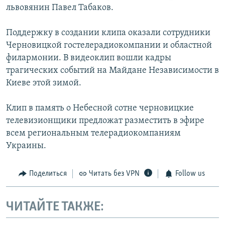
львовянин Павел Табаков.
Поддержку в создании клипа оказали сотрудники
Черновицкой гостелерадиокомпании и областной
филармонии. В видеоклип вошли кадры
трагических событий на Майдане Независимости в
Киеве этой зимой.
Клип в память о Небесной сотне черновицкие
телевизионщики предложат разместить в эфире
всем региональным телерадиокомпаниям
Украины.
Поделиться
Читать без VPN
Follow us
ЧИТАЙТЕ ТАКЖЕ: