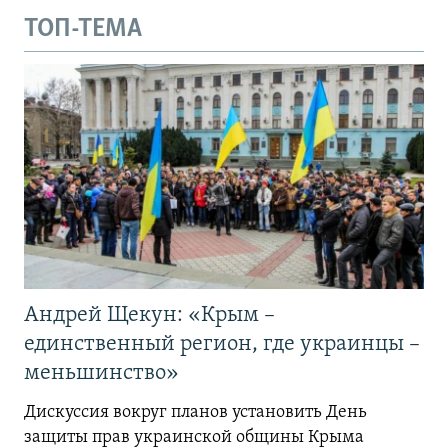
ТОП-ТЕМА
Андрей Щекун: «Крым –
единственный регион, где украинцы –
меньшинство»
Дискуссия вокруг планов установить День
защиты прав украинской общины Крыма