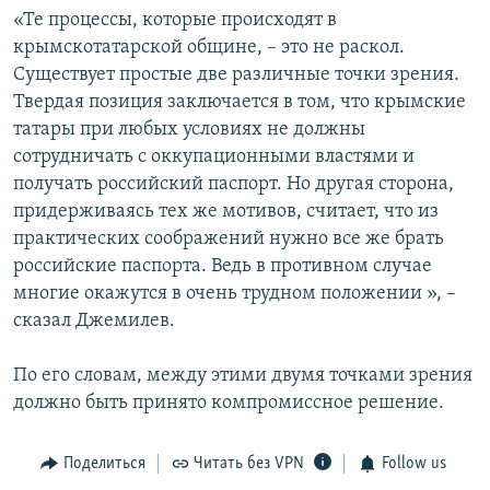
«Те процессы, которые происходят в
крымскотатарской общине, – это не раскол.
Существует простые две различные точки зрения.
Твердая позиция заключается в том, что крымские
татары при любых условиях не должны
сотрудничать с оккупационными властями и
получать российский паспорт. Но другая сторона,
придерживаясь тех же мотивов, считает, что из
практических соображений нужно все же брать
российские паспорта. Ведь в противном случае
многие окажутся в очень трудном положении », –
сказал Джемилев.
По его словам, между этими двумя точками зрения
должно быть принято компромиссное решение.
Поделиться
Читать без VPN
Follow us