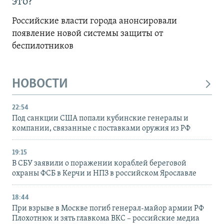
это?
Российские власти города анонсировали
появление новой системы защиты от
беспилотников
НОВОСТИ
22:54
Под санкции США попали кубинские генералы и
компании, связанные с поставками оружия из РФ
19:15
В СБУ заявили о поражении кораблей береговой
охраны ФСБ в Керчи и НПЗ в российском Ярославле
18:44
При взрыве в Москве погиб генерал-майор армии РФ
Плохотнюк и зять главкома ВКС – российские медиа