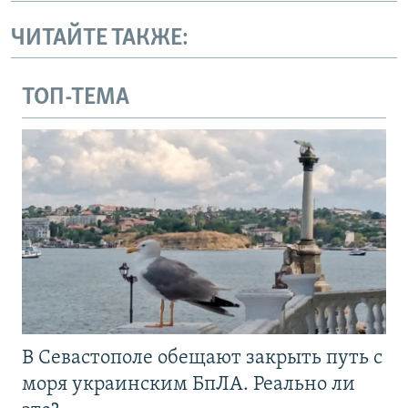
ЧИТАЙТЕ ТАКЖЕ:
ТОП-ТЕМА
В Севастополе обещают закрыть путь с
моря украинским БпЛА. Реально ли