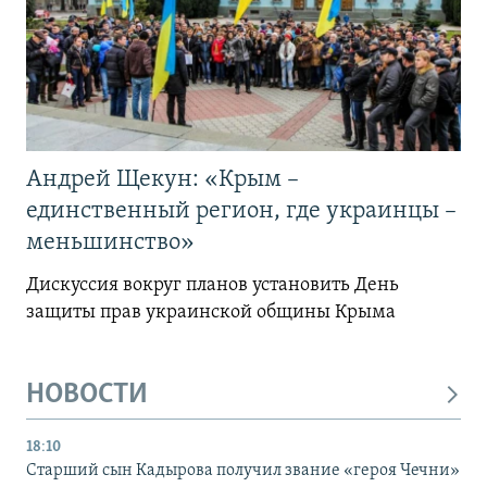
Андрей Щекун: «Крым –
единственный регион, где украинцы –
меньшинство»
Дискуссия вокруг планов установить День
защиты прав украинской общины Крыма
НОВОСТИ
18:10
Старший сын Кадырова получил звание «героя Чечни»