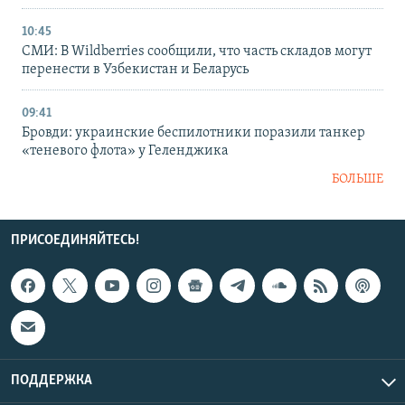
10:45
СМИ: В Wildberries сообщили, что часть складов могут
перенести в Узбекистан и Беларусь
09:41
Бровди: украинские беспилотники поразили танкер
«теневого флота» у Геленджика
БОЛЬШЕ
ПРИСОЕДИНЯЙТЕСЬ!
ПОДДЕРЖКА