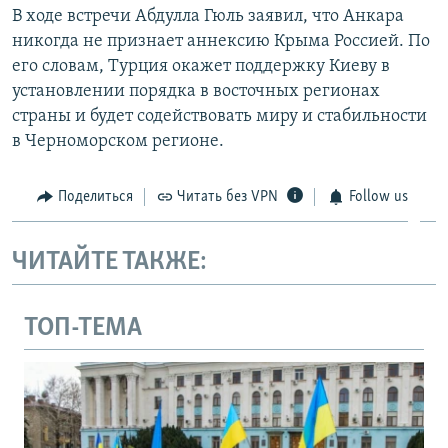
В ходе встречи Абдулла Гюль заявил, что Анкара
никогда не признает аннексию Крыма Россией. По
его словам, Турция окажет поддержку Киеву в
установлении порядка в восточных регионах
страны и будет содействовать миру и стабильности
в Черноморском регионе.
Поделиться
Читать без VPN
Follow us
ЧИТАЙТЕ ТАКЖЕ:
ТОП-ТЕМА