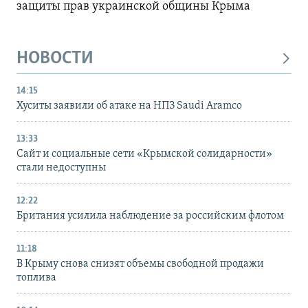
защиты прав украинской общины Крыма
НОВОСТИ
14:15
Хуситы заявили об атаке на НПЗ Saudi Aramco
13:33
Сайт и социальные сети «Крымской солидарности»
стали недоступны
12:22
Британия усилила наблюдение за российским флотом
11:18
В Крыму снова снизят объемы свободной продажи
топлива