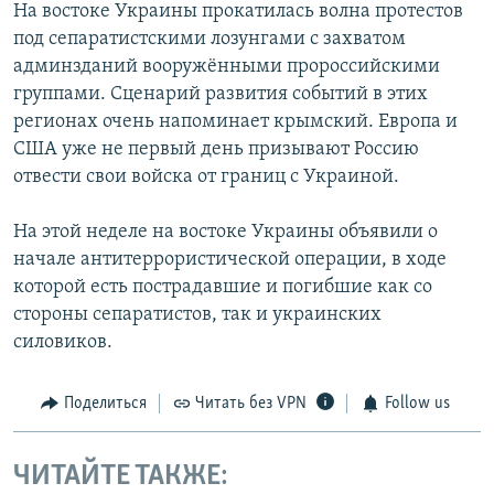
На востоке Украины прокатилась волна протестов
под сепаратистскими лозунгами с захватом
админзданий вооружёнными пророссийскими
группами. Сценарий развития событий в этих
регионах очень напоминает крымский. Европа и
США уже не первый день призывают Россию
отвести свои войска от границ с Украиной.
На этой неделе на востоке Украины объявили о
начале антитеррористической операции, в ходе
которой есть пострадавшие и погибшие как со
стороны сепаратистов, так и украинских
силовиков.
Поделиться
Читать без VPN
Follow us
ЧИТАЙТЕ ТАКЖЕ: