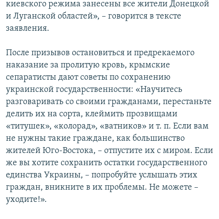
киевского режима занесены все жители Донецкой
и Луганской областей», – говорится в тексте
заявления.
После призывов остановиться и предрекаемого
наказание за пролитую кровь, крымские
сепаратисты дают советы по сохранению
украинской государственности: «Научитесь
разговаривать со своими гражданами, перестаньте
делить их на сорта, клеймить прозвищами
«титушек», «колорад», «ватников» и т. п. Если вам
не нужны такие граждане, как большинство
жителей Юго-Востока, – отпустите их с миром. Если
же вы хотите сохранить остатки государственного
единства Украины, – попробуйте услышать этих
граждан, вникните в их проблемы. Не можете –
уходите!».