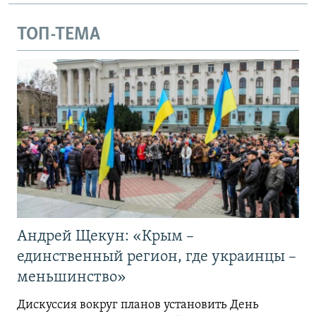
ТОП-ТЕМА
Андрей Щекун: «Крым –
единственный регион, где украинцы –
меньшинство»
Дискуссия вокруг планов установить День