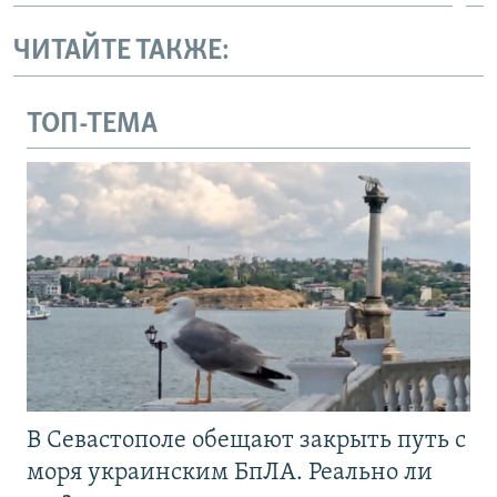
ЧИТАЙТЕ ТАКЖЕ:
ТОП-ТЕМА
В Севастополе обещают закрыть путь с
моря украинским БпЛА. Реально ли