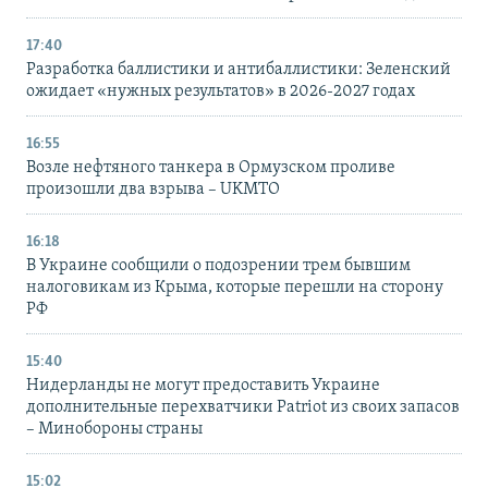
17:40
Разработка баллистики и антибаллистики: Зеленский
ожидает «нужных результатов» в 2026-2027 годах
16:55
Возле нефтяного танкера в Ормузском проливе
произошли два взрыва – UKMTO
16:18
В Украине сообщили о подозрении трем бывшим
налоговикам из Крыма, которые перешли на сторону
РФ
15:40
Нидерланды не могут предоставить Украине
дополнительные перехватчики Patriot из своих запасов
– Минобороны страны
15:02