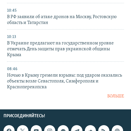
10:45
В РФ заявили об атаке дронов на Москву, Ростовскую
область и Татарстан
10:13
В Украине предлагают на государственном уровне
отмечать День защиты прав украинской общины
Крыма
08:46
Ночью в Крыму гремели взрывы: под ударом оказались
объекты возле Севастополя, Симферополя и
Красноперекопска
БОЛЬШЕ
ПРИСОЕДИНЯЙТЕСЬ!