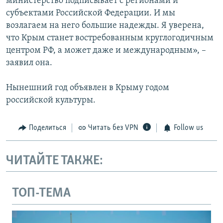
министерство подписывает с регионами и
субъектами Российской Федерации. И мы
возлагаем на него большие надежды. Я уверена,
что Крым станет востребованным круглогодичным
центром РФ, а может даже и международным», –
заявил она.
Нынешний год объявлен в Крыму годом
российской культуры.
Поделиться
Читать без VPN
Follow us
ЧИТАЙТЕ ТАКЖЕ:
ТОП-ТЕМА