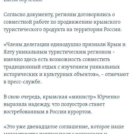
Согласно документу, регионы договорились о
совместной работе по продвижению крымского
туристического продукта на территории России.
«Члены делегации единодушно признали Крым и
Ялту уникальным туристическим регионом –
именно здесь есть возможность совместить
традиционный отдых с изучением уникальных
исторических и культурных объектов», – отмечают
в пресс-службе.
В свою очередь, крымская «министр» Юрченко
выразила надежду, что полуостров станет
востребованным в России курортом.
«Это уже двенадцатое соглашение, которое наше