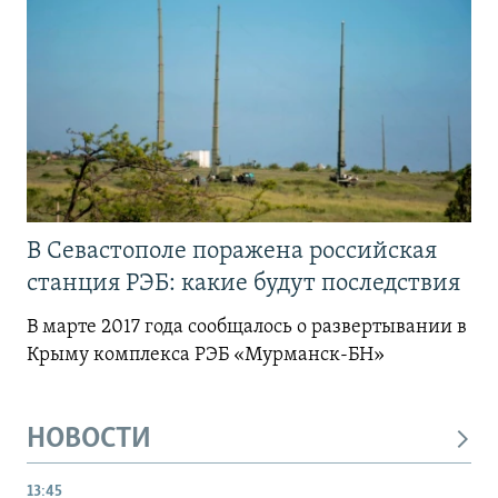
В Севастополе поражена российская
станция РЭБ: какие будут последствия
В марте 2017 года сообщалось о развертывании в
Крыму комплекса РЭБ «Мурманск-БН»
НОВОСТИ
13:45