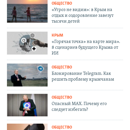
ОБЩЕСТВО
«Угроз не видим»: в Крым на
отдых и оздоровление завезут
тысячи детей
КРЫМ
«Горячая точка» на карте мира».
8 сценариев будущего Крыма от
ИИ
ОБЩЕСТВО
Блокирование Telegram. Как
решить проблему крымчанам
ОБЩЕСТВО
Опасный MAX. Почему его
следует избегать?
ОБЩЕСТВО