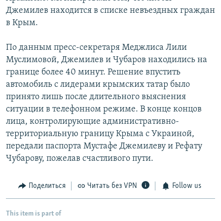
Джемилев находится в списке невъездных граждан
в Крым.
По данным пресс-секретаря Меджлиса Лили
Муслимовой, Джемилев и Чубаров находились на
границе более 40 минут. Решение впустить
автомобиль с лидерами крымских татар было
принято лишь после длительного выяснения
ситуации в телефонном режиме. В конце концов
лица, контролирующие административно-
территориальную границу Крыма с Украиной,
передали паспорта Мустафе Джемилеву и Рефату
Чубарову, пожелав счастливого пути.
Поделиться
Читать без VPN
Follow us
This item is part of