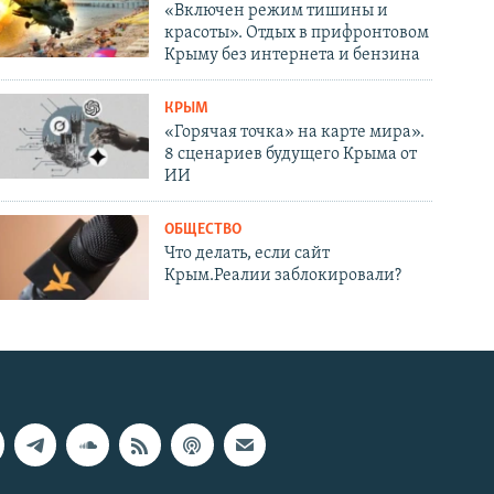
«Включен режим тишины и
красоты». Отдых в прифронтовом
Крыму без интернета и бензина
КРЫМ
«Горячая точка» на карте мира».
8 сценариев будущего Крыма от
ИИ
ОБЩЕСТВО
Что делать, если сайт
Крым.Реалии заблокировали?