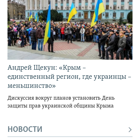
Андрей Щекун: «Крым –
единственный регион, где украинцы –
меньшинство»
Дискуссия вокруг планов установить День
защиты прав украинской общины Крыма
НОВОСТИ