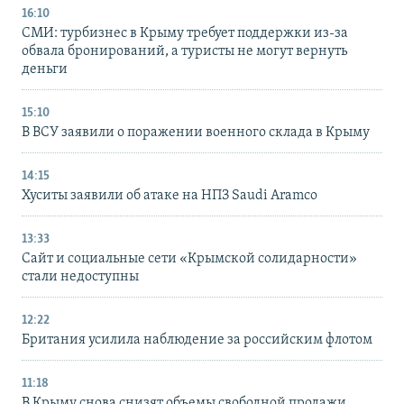
16:10
СМИ: турбизнес в Крыму требует поддержки из-за
обвала бронирований, а туристы не могут вернуть
деньги
15:10
В ВСУ заявили о поражении военного склада в Крыму
14:15
Хуситы заявили об атаке на НПЗ Saudi Aramco
13:33
Сайт и социальные сети «Крымской солидарности»
стали недоступны
12:22
Британия усилила наблюдение за российским флотом
11:18
В Крыму снова снизят объемы свободной продажи