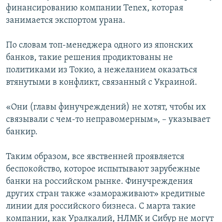
финансированию компании Tenex, которая
занимается экспортом урана.
По словам топ-менеджера одного из японских
банков, такие решения продиктованы не
политиками из Токио, а нежеланием оказаться
втянутыми в конфликт, связанный с Украиной.
«Они (главы финучреждений) не хотят, чтобы их
связывали с чем-то неправомерным», – указывает
банкир.
Таким образом, все явственней проявляется
беспокойство, которое испытывают зарубежные
банки на российском рынке. Финучреждения
других стран также «замораживают» кредитные
линии для российского бизнеса. С марта такие
компании, как Уралкалий, НЛМК и Сибур не могут