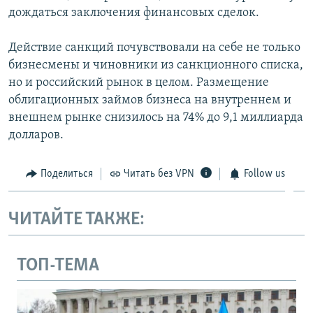
дождаться заключения финансовых сделок.
Действие санкций почувствовали на себе не только
бизнесмены и чиновники из санкционного списка,
но и российский рынок в целом. Размещение
облигационных займов бизнеса на внутреннем и
внешнем рынке снизилось на 74% до 9,1 миллиарда
долларов.
Поделиться
Читать без VPN
Follow us
ЧИТАЙТЕ ТАКЖЕ:
ТОП-ТЕМА