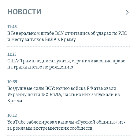
НОВОСТИ
11:45
В Генеральном штабе ВСУ отчитались об ударах по РЛС
и месту запусков БпЛА в Крыму
11:25
США: Трамп подписал указы, ограничивающие право
на гражданство по рождению
10:39
Воздушные силы ВСУ: ночью войска РФ атаковали
Украину почти 150 БпЛА, часть из них запускали из
Крыма
10:12
YouTube заблокировал каналы «Русской общины» из-
за рекламы экстремистских сообществ