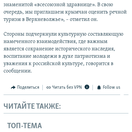
знаменитой «всесоюзной здравнице». В свою
очередь, мы приглашаем крымчан оценить речной
туризм в Верхневолжье», – отметил он.
Стороны подчеркнули культурную составляющую
намеченного взаимодействия, где важным
является сохранение исторического наследия,
воспитание молодежи в духе патриотизма и
уважения к российской культуре, говорится в
сообщении.
Поделиться
Читать без VPN
Follow us
ЧИТАЙТЕ ТАКЖЕ:
ТОП-ТЕМА