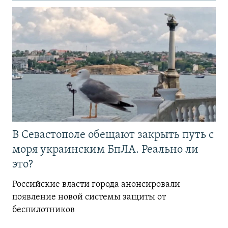
В Севастополе обещают закрыть путь с
моря украинским БпЛА. Реально ли
это?
Российские власти города анонсировали
появление новой системы защиты от
беспилотников