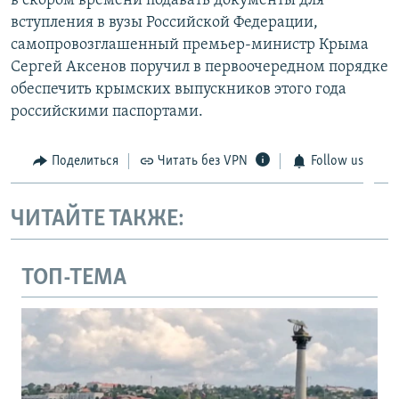
в скором времени подавать документы для
вступления в вузы Российской Федерации,
самопровозглашенный премьер-министр Крыма
Сергей Аксенов поручил в первоочередном порядке
обеспечить крымских выпускников этого года
российскими паспортами.
Поделиться
Читать без VPN
Follow us
ЧИТАЙТЕ ТАКЖЕ:
ТОП-ТЕМА