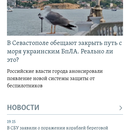
В Севастополе обещают закрыть путь с
моря украинским БпЛА. Реально ли
это?
Российские власти города анонсировали
появление новой системы защиты от
беспилотников
НОВОСТИ
19:15
В СБУ заявили о поражении кораблей береговой