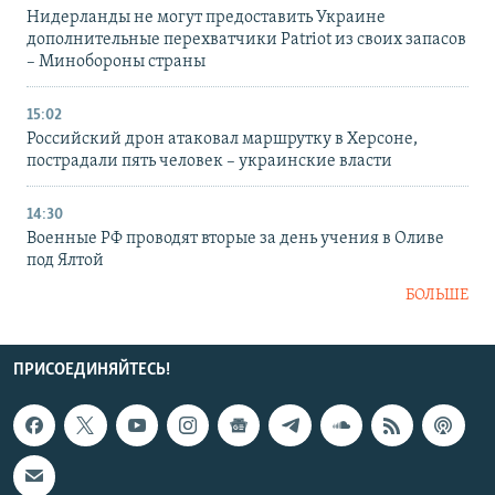
Нидерланды не могут предоставить Украине
дополнительные перехватчики Patriot из своих запасов
– Минобороны страны
15:02
Российский дрон атаковал маршрутку в Херсоне,
пострадали пять человек – украинские власти
14:30
Военные РФ проводят вторые за день учения в Оливе
под Ялтой
БОЛЬШЕ
ПРИСОЕДИНЯЙТЕСЬ!